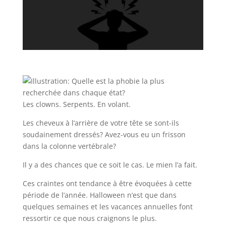
Les clowns. Serpents. En volant.
Les cheveux à l’arrière de votre tête se sont-ils
soudainement dressés? Avez-vous eu un frisson
dans la colonne vertébrale?
Il y a des chances que ce soit le cas. Le mien l’a fait.
Ces craintes ont tendance à être évoquées à cette
période de l’année. Halloween n’est que dans
quelques semaines et les vacances annuelles font
ressortir ce que nous craignons le plus.