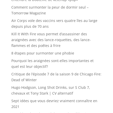
Comment surmonter la peur de dormir seul –
Tomorrow Magazine
Air Corps vole des vaccins vers quatre îles au large
depuis plus de 70 ans
Kill It With Fire vous permet d’assassiner des
araignées avec des lance-roquettes, des lance-
flammes et des poêles à frire
8 étapes pour surmonter une phobie
Pourquoi les araignées sont-elles importantes et
quel est leur objectif?
Critique de l’épisode 7 de la saison 9 de Chicago Fire:
Dead of Winter
Hugo Hodgson, Long Shot Drinks, sur S Club 7,
chevaux et Tony Stark | CV alternatif
Sept idées que vous devriez vraiment connaître en
2021