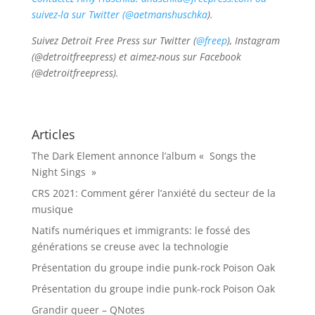
suivez-la sur Twitter (
@aetmanshuschka
).
Suivez Detroit Free Press sur Twitter (
@freep
), Instagram
(@detroitfreepress) et aimez-nous sur Facebook
(@detroitfreepress).
Articles
The Dark Element annonce l’album « Songs the
Night Sings »
CRS 2021: Comment gérer l’anxiété du secteur de la
musique
Natifs numériques et immigrants: le fossé des
générations se creuse avec la technologie
Présentation du groupe indie punk-rock Poison Oak
Présentation du groupe indie punk-rock Poison Oak
Grandir queer – QNotes