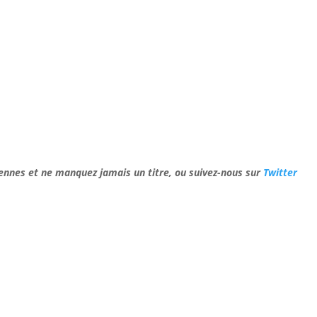
ennes et ne manquez jamais un titre, ou suivez-nous sur
Twitter