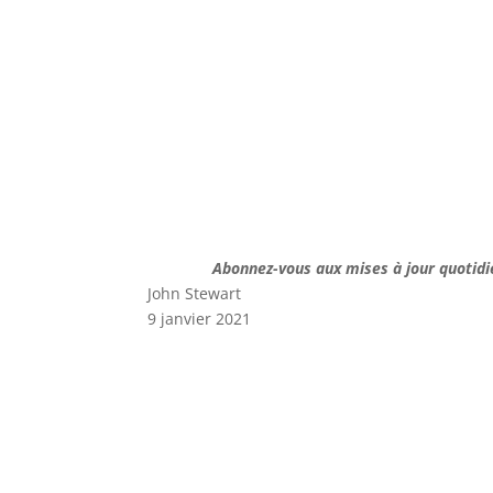
Abonnez-vous aux mises à jour quotidi
John Stewart
9 janvier 2021