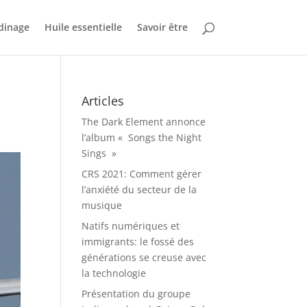
dinage
Huile essentielle
Savoir être
Articles
The Dark Element annonce
l’album « Songs the Night
Sings »
CRS 2021: Comment gérer
l’anxiété du secteur de la
musique
Natifs numériques et
immigrants: le fossé des
générations se creuse avec
la technologie
Présentation du groupe