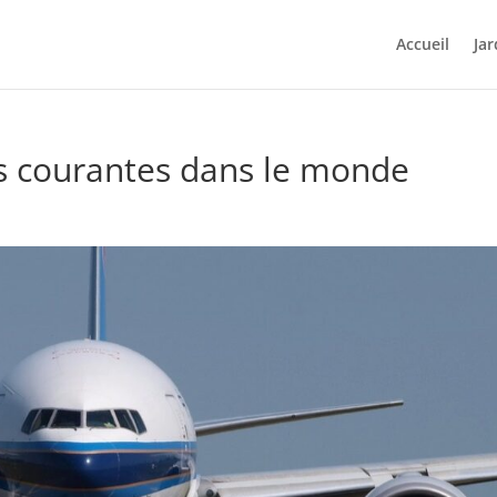
Accueil
Jar
us courantes dans le monde