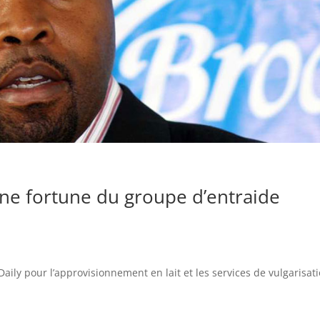
 une fortune du groupe d’entraide
aily pour l’approvisionnement en lait et les services de vulgarisati