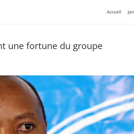
Accueil
Jar
ent une fortune du groupe