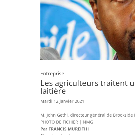
Entreprise
Les agriculteurs traitent
laitière
Mardi 12 janvier 2021
M. John Gethi, directeur général de Brookside D
PHOTO DE FICHIER | NMG
Par FRANCIS MUREITHI