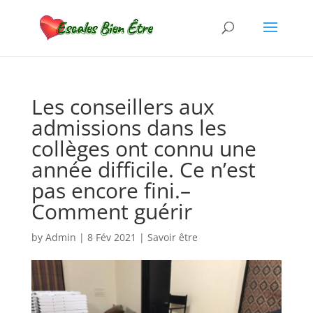
Les conseillers aux
admissions dans les
collèges ont connu une
année difficile. Ce n’est
pas encore fini.–
Comment guérir
by
Admin
|
8 Fév 2021
|
Savoir être