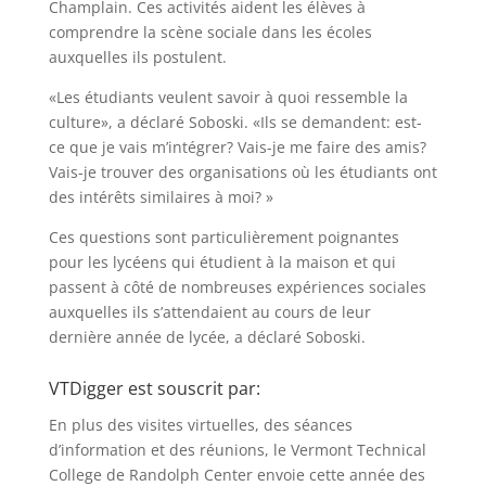
Champlain. Ces activités aident les élèves à
comprendre la scène sociale dans les écoles
auxquelles ils postulent.
«Les étudiants veulent savoir à quoi ressemble la
culture», a déclaré Soboski. «Ils se demandent: est-
ce que je vais m’intégrer? Vais-je me faire des amis?
Vais-je trouver des organisations où les étudiants ont
des intérêts similaires à moi? »
Ces questions sont particulièrement poignantes
pour les lycéens qui étudient à la maison et qui
passent à côté de nombreuses expériences sociales
auxquelles ils s’attendaient au cours de leur
dernière année de lycée, a déclaré Soboski.
VTDigger est souscrit par:
En plus des visites virtuelles, des séances
d’information et des réunions, le Vermont Technical
College de Randolph Center envoie cette année des