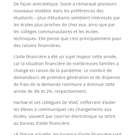
De façon anecdotique, Soule a remarqué plusieurs
nouveaux modèles dans les préférences des
étudiants – plus d’étudiants semblent intéressés par
les écoles plus proches de chez eux, ainsi que par
les collèges communautaires et les écoles
techniques. Elle pense que c’est principalement pour
des raisons financières.
L’aide financière a été un sujet majeur cette année,
car la situation financière de nombreuses familles a
changé en raison de la pandémie. Le nombre de
demandeurs de première génération et de dispense
de frais de la demande commune a diminué cette
année de 3% et 2%, respectivement.
Harlow et ses collègues de VSAC s’efforcent d’aider
les élèves à communiquer ces changements aux
écoles, souvent par courrier électronique ou lettre
au bureau d’aide financière.
«À l’heure actuelle, les bureaux d’aide financière sont