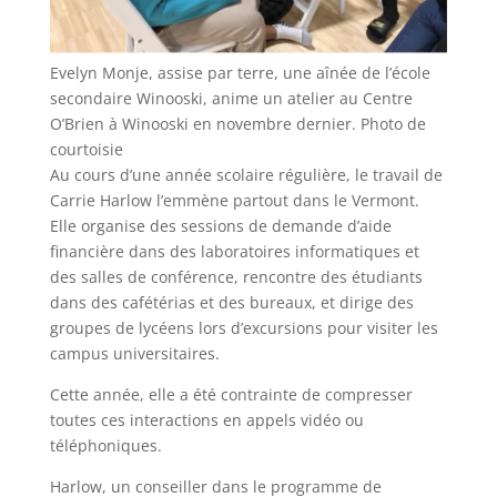
Evelyn Monje, assise par terre, une aînée de l’école
secondaire Winooski, anime un atelier au Centre
O’Brien à Winooski en novembre dernier. Photo de
courtoisie
Au cours d’une année scolaire régulière, le travail de
Carrie Harlow l’emmène partout dans le Vermont.
Elle organise des sessions de demande d’aide
financière dans des laboratoires informatiques et
des salles de conférence, rencontre des étudiants
dans des cafétérias et des bureaux, et dirige des
groupes de lycéens lors d’excursions pour visiter les
campus universitaires.
Cette année, elle a été contrainte de compresser
toutes ces interactions en appels vidéo ou
téléphoniques.
Harlow, un conseiller dans le programme de