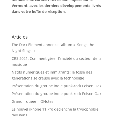
Vermont, avec les derniers développements livrés
dans votre boîte de réception.
Articles
The Dark Element annonce l’album « Songs the
Night Sings »
CRS 2021: Comment gérer l’anxiété du secteur de la
musique
Natifs numériques et immigrants: le fossé des
générations se creuse avec la technologie
Présentation du groupe indie punk-rock Poison Oak
Présentation du groupe indie punk-rock Poison Oak
Grandir queer – QNotes
Le nouvel iPhone 11 Pro déclenche la trypophobie
des gens