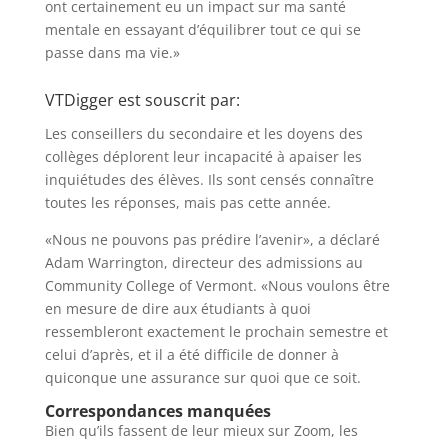
ont certainement eu un impact sur ma santé
mentale en essayant d’équilibrer tout ce qui se
passe dans ma vie.»
VTDigger est souscrit par:
Les conseillers du secondaire et les doyens des
collèges déplorent leur incapacité à apaiser les
inquiétudes des élèves. Ils sont censés connaître
toutes les réponses, mais pas cette année.
«Nous ne pouvons pas prédire l’avenir», a déclaré
Adam Warrington, directeur des admissions au
Community College of Vermont. «Nous voulons être
en mesure de dire aux étudiants à quoi
ressembleront exactement le prochain semestre et
celui d’après, et il a été difficile de donner à
quiconque une assurance sur quoi que ce soit.
Correspondances manquées
Bien qu’ils fassent de leur mieux sur Zoom, les