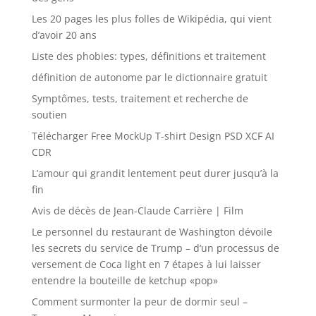
Les 20 pages les plus folles de Wikipédia, qui vient
d’avoir 20 ans
Liste des phobies: types, définitions et traitement
définition de autonome par le dictionnaire gratuit
Symptômes, tests, traitement et recherche de
soutien
Télécharger Free MockUp T-shirt Design PSD XCF AI
CDR
L’amour qui grandit lentement peut durer jusqu’à la
fin
Avis de décès de Jean-Claude Carrière | Film
Le personnel du restaurant de Washington dévoile
les secrets du service de Trump – d’un processus de
versement de Coca light en 7 étapes à lui laisser
entendre la bouteille de ketchup «pop»
Comment surmonter la peur de dormir seul –