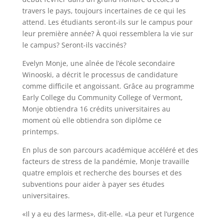
travers le pays, toujours incertaines de ce qui les
attend. Les étudiants seront-ils sur le campus pour
leur première année? À quoi ressemblera la vie sur
le campus? Seront-ils vaccinés?
Evelyn Monje, une aînée de l’école secondaire
Winooski, a décrit le processus de candidature
comme difficile et angoissant. Grâce au programme
Early College du Community College of Vermont,
Monje obtiendra 16 crédits universitaires au
moment où elle obtiendra son diplôme ce
printemps.
En plus de son parcours académique accéléré et des
facteurs de stress de la pandémie, Monje travaille
quatre emplois et recherche des bourses et des
subventions pour aider à payer ses études
universitaires.
«Il y a eu des larmes», dit-elle. «La peur et l’urgence