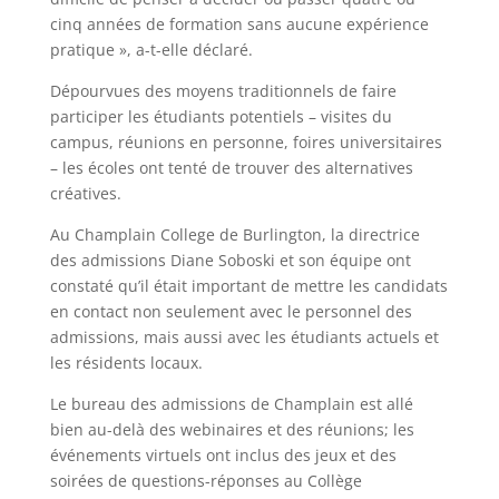
cinq années de formation sans aucune expérience
pratique », a-t-elle déclaré.
Dépourvues des moyens traditionnels de faire
participer les étudiants potentiels – visites du
campus, réunions en personne, foires universitaires
– les écoles ont tenté de trouver des alternatives
créatives.
Au Champlain College de Burlington, la directrice
des admissions Diane Soboski et son équipe ont
constaté qu’il était important de mettre les candidats
en contact non seulement avec le personnel des
admissions, mais aussi avec les étudiants actuels et
les résidents locaux.
Le bureau des admissions de Champlain est allé
bien au-delà des webinaires et des réunions; les
événements virtuels ont inclus des jeux et des
soirées de questions-réponses au Collège