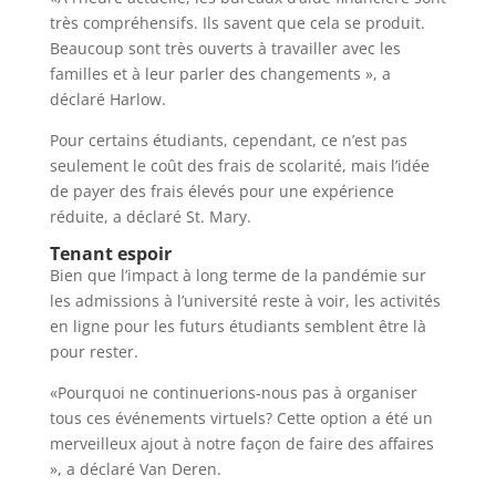
très compréhensifs. Ils savent que cela se produit.
Beaucoup sont très ouverts à travailler avec les
familles et à leur parler des changements », a
déclaré Harlow.
Pour certains étudiants, cependant, ce n’est pas
seulement le coût des frais de scolarité, mais l’idée
de payer des frais élevés pour une expérience
réduite, a déclaré St. Mary.
Tenant espoir
Bien que l’impact à long terme de la pandémie sur
les admissions à l’université reste à voir, les activités
en ligne pour les futurs étudiants semblent être là
pour rester.
«Pourquoi ne continuerions-nous pas à organiser
tous ces événements virtuels? Cette option a été un
merveilleux ajout à notre façon de faire des affaires
», a déclaré Van Deren.