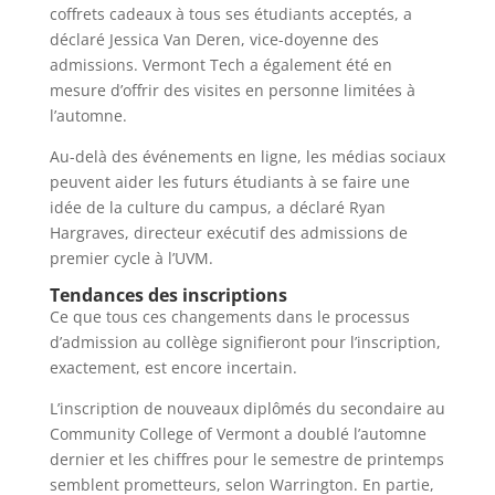
coffrets cadeaux à tous ses étudiants acceptés, a
déclaré Jessica Van Deren, vice-doyenne des
admissions. Vermont Tech a également été en
mesure d’offrir des visites en personne limitées à
l’automne.
Au-delà des événements en ligne, les médias sociaux
peuvent aider les futurs étudiants à se faire une
idée de la culture du campus, a déclaré Ryan
Hargraves, directeur exécutif des admissions de
premier cycle à l’UVM.
Tendances des inscriptions
Ce que tous ces changements dans le processus
d’admission au collège signifieront pour l’inscription,
exactement, est encore incertain.
L’inscription de nouveaux diplômés du secondaire au
Community College of Vermont a doublé l’automne
dernier et les chiffres pour le semestre de printemps
semblent prometteurs, selon Warrington. En partie,