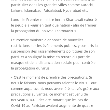
particulier dans les grandes villes comme Karachi,
Lahore, Islamabad, Faisalabad, Hyderabad etc.
Lundi, le Premier ministre Imran Khan avait exhorté
le peuple à «agir en tant que nation» afin de freiner
la propagation du nouveau coronavirus.
Le Premier ministre a annoncé de nouvelles
restrictions sur les événements publics, y compris la
suspension des rassemblements politiques de son
parti, et a souligné la mise en œuvre du port de
masque et de la distanciation sociale pour contrôler
la propagation du virus.
« C’est le moment de prendre des précautions. Si
nous le faisons, nous pouvons ralentir le virus. Tout
comme auparavant, nous avons été sauvés grâce aux
précautions suivantes, ce moment est venu de
nouveau », a-t-il déclaré, notant que les cas de
Covid-19 au Pakistan avaient augmenté de quatre