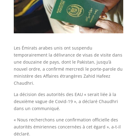
Les Émirats arabes unis ont suspendu
temporairement la délivrance de visas de visite dans
une douzaine de pays, dont le Pakistan, jusqu’à
nouvel ordre, a confirmé mercredi le porte-parole du
ministère des Affaires étrangères Zahid Hafeez
Chaudhri.
La décision des autorités des EAU « serait liée à la
deuxième vague de Covid-19 », a déclaré Chaudhri
dans un communiqué.
« Nous recherchons une confirmation officielle des
autorités émiriennes concernées à cet égard », a-t-il
déclaré.