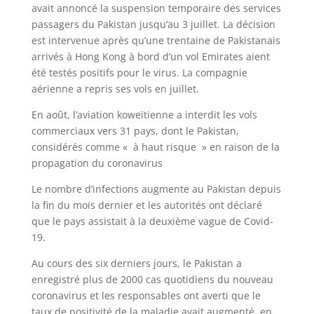
avait annoncé la suspension temporaire des services
passagers du Pakistan jusqu’au 3 juillet. La décision
est intervenue après qu’une trentaine de Pakistanais
arrivés à Hong Kong à bord d’un vol Emirates aient
été testés positifs pour le virus. La compagnie
aérienne a repris ses vols en juillet.
En août, l’aviation koweïtienne a interdit les vols
commerciaux vers 31 pays, dont le Pakistan,
considérés comme « à haut risque » en raison de la
propagation du coronavirus
Le nombre d’infections augmente au Pakistan depuis
la fin du mois dernier et les autorités ont déclaré
que le pays assistait à la deuxième vague de Covid-
19.
Au cours des six derniers jours, le Pakistan a
enregistré plus de 2000 cas quotidiens du nouveau
coronavirus et les responsables ont averti que le
taux de positivité de la maladie avait augmenté, en