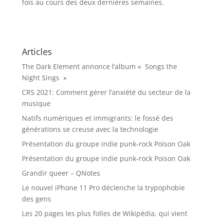
fois au cours des deux dernières semaines.
Articles
The Dark Element annonce l’album « Songs the
Night Sings »
CRS 2021: Comment gérer l’anxiété du secteur de la
musique
Natifs numériques et immigrants: le fossé des
générations se creuse avec la technologie
Présentation du groupe indie punk-rock Poison Oak
Présentation du groupe indie punk-rock Poison Oak
Grandir queer – QNotes
Le nouvel iPhone 11 Pro déclenche la trypophobie
des gens
Les 20 pages les plus folles de Wikipédia, qui vient