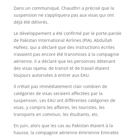
Dans un communiqué, Chaudhri a précisé que la
suspension ne s’appliquera pas aux visas qui ont
déjà été délivrés.
Le développement a été confirmé par le porte-parole
de Pakistan International Airlines (PIA), Abdullah
Hafeez, qui a déclaré que des instructions écrites
n’avaient pas encore été transmises à la compagnie
aérienne. Il a déclaré que les personnes détenant
des visas iqama, de transit et de travail étaient
toujours autorisées à entrer aux EAU.
Il n’était pas immédiatement clair combien de
catégories de visas seraient affectées par la
suspension. Les EAU ont différentes catégories de
visas, y compris les affaires, les touristes, les
transports en commun, les étudiants, etc.
En juin, alors que les cas au Pakistan étaient à la
hausse, la compagnie aérienne émirienne Emirates