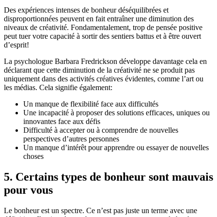
Des expériences intenses de bonheur déséquilibrées et
disproportionnées peuvent en fait entraîner une diminution des
niveaux de créativité. Fondamentalement, trop de pensée positive
peut tuer votre capacité à sortir des sentiers battus et à être ouvert
d’esprit!
La psychologue Barbara Fredrickson développe davantage cela en
déclarant que cette diminution de la créativité ne se produit pas
uniquement dans des activités créatives évidentes, comme l’art ou
les médias. Cela signifie également:
Un manque de flexibilité face aux difficultés
Une incapacité à proposer des solutions efficaces, uniques ou
innovantes face aux défis
Difficulté à accepter ou à comprendre de nouvelles
perspectives d’autres personnes
Un manque d’intérêt pour apprendre ou essayer de nouvelles
choses
5. Certains types de bonheur sont mauvais
pour vous
Le bonheur est un spectre. Ce n’est pas juste un terme avec une