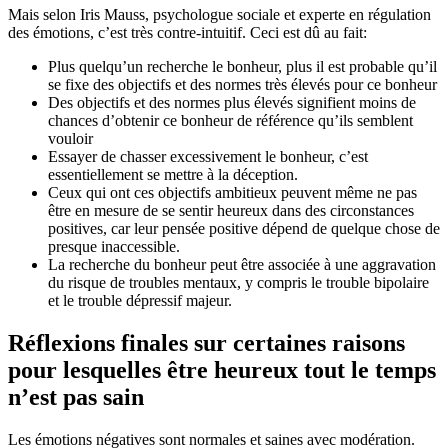
Mais selon Iris Mauss, psychologue sociale et experte en régulation
des émotions, c’est très contre-intuitif. Ceci est dû au fait:
Plus quelqu’un recherche le bonheur, plus il est probable qu’il
se fixe des objectifs et des normes très élevés pour ce bonheur
Des objectifs et des normes plus élevés signifient moins de
chances d’obtenir ce bonheur de référence qu’ils semblent
vouloir
Essayer de chasser excessivement le bonheur, c’est
essentiellement se mettre à la déception.
Ceux qui ont ces objectifs ambitieux peuvent même ne pas
être en mesure de se sentir heureux dans des circonstances
positives, car leur pensée positive dépend de quelque chose de
presque inaccessible.
La recherche du bonheur peut être associée à une aggravation
du risque de troubles mentaux, y compris le trouble bipolaire
et le trouble dépressif majeur.
Réflexions finales sur certaines raisons
pour lesquelles être heureux tout le temps
n’est pas sain
Les émotions négatives sont normales et saines avec modération.