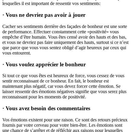
lesquelles il est important de ressentir vos sentiments:
· Vous ne devriez pas avoir à jouer
Cacher ses sentiments derrière des façades de bonheur est une sorte
de performance. Effectuer constamment cette «positivité» vous
empêche d’être humain. Vous êtes censé avoir des hauts et des bas,
et vous ne devriez pas faire uniquement des hauts, surtout si ce n’est
que parce que vous vous sentez obligé d’agir heureux par ceux qui
vous entourent.
· Vous voulez apprécier le bonheur
Si tout ce que vous êtes est heureux de force, vous cessez de vous
sentir reconnaissant de ce bonheur. En fait, le bonheur est
maintenant plus négatif, car vous devez forcer cette émotion. Se
laisser ressentir des émotions négatives signifie que vous serez plus
reconnaissant pour les moments de positivité.
· Vous avez besoin des commentaires
Vos émotions existent pour une raison. Ce sont des retours précieux
fournis par votre cerveau pour votre bien-être. Les émotions sont
une chance de s’arrêter et de réfléchir aux raisons pour lesquelles