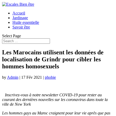
Accueil
Jardinage
Huile essentielle
Savoir être
Select Page
Les Marocains utilisent les données de
localisation de Grindr pour cibler les
hommes homosexuels
by
Admin
|
17 Fév 2021
|
phobie
Inscrivez-vous à notre newsletter COVID-19 pour rester au
courant des dernières nouvelles sur les coronavirus dans toute la
ville de New York
Les hommes gays au Maroc craignent pour leur vie après que pas