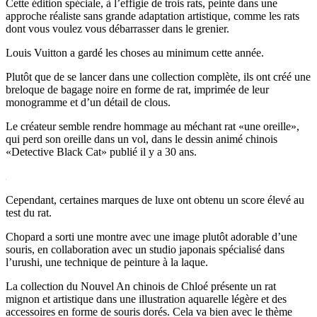
Cette édition spéciale, à l’effigie de trois rats, peinte dans une
approche réaliste sans grande adaptation artistique, comme les rats
dont vous voulez vous débarrasser dans le grenier.
Louis Vuitton a gardé les choses au minimum cette année.
Plutôt que de se lancer dans une collection complète, ils ont créé une
breloque de bagage noire en forme de rat, imprimée de leur
monogramme et d’un détail de clous.
Le créateur semble rendre hommage au méchant rat «une oreille»,
qui perd son oreille dans un vol, dans le dessin animé chinois
«Detective Black Cat» publié il y a 30 ans.