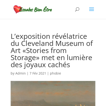
L’exposition révélatrice
du Cleveland Museum of
Art «Stories from
Storage» met en lumière
des joyaux cachés
by
Admin
|
7 Fév 2021
|
phobie