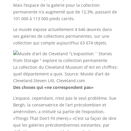
Mais l’espace de la galerie pour la collection
permanente n’a augmenté que de 12,3%, passant de
101 000 à 113 000 pieds carrés.
Le musée expose actuellement 4 646 œuvres dans
ses galeries de collections permanentes, sur une
collection qui compte aujourd’hui 63 674 objets.
La collection du Cleveland Museum of Art en chiffres:
quel département a quoi. Source: Musée d’art de
Cleveland.
Steven Litt, Cleveland.com
Des choses qui «ne correspondent pas»
L’espace, cependant, n’est pas le seul problème. Sue
Bergh, la conservatrice de l’art précolombien et
amérindien, a intitulé sa partie de l’exposition,
«Things That Don’t Fit (Here).» «C’est sa façon de dire
que les galeries précolombiennes existantes, par