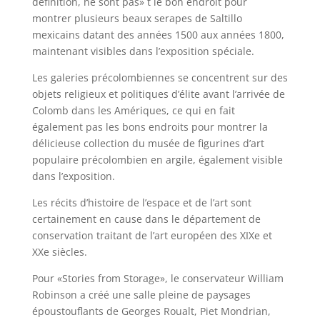
définition, ne sont pas» t le bon endroit pour
montrer plusieurs beaux serapes de Saltillo
mexicains datant des années 1500 aux années 1800,
maintenant visibles dans l’exposition spéciale.
Les galeries précolombiennes se concentrent sur des
objets religieux et politiques d’élite avant l’arrivée de
Colomb dans les Amériques, ce qui en fait
également pas les bons endroits pour montrer la
délicieuse collection du musée de figurines d’art
populaire précolombien en argile, également visible
dans l’exposition.
Les récits d’histoire de l’espace et de l’art sont
certainement en cause dans le département de
conservation traitant de l’art européen des XIXe et
XXe siècles.
Pour «Stories from Storage», le conservateur William
Robinson a créé une salle pleine de paysages
époustouflants de Georges Roualt, Piet Mondrian,