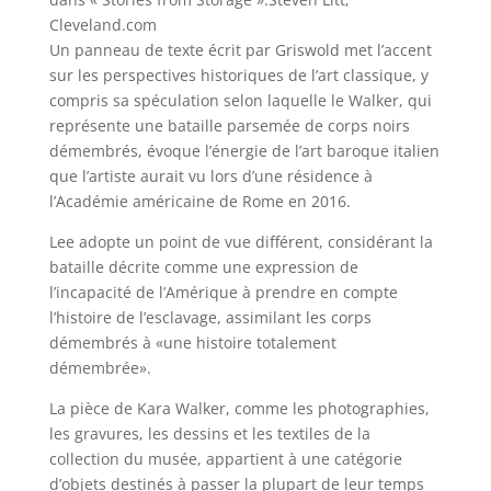
Cleveland.com
Un panneau de texte écrit par Griswold met l’accent
sur les perspectives historiques de l’art classique, y
compris sa spéculation selon laquelle le Walker, qui
représente une bataille parsemée de corps noirs
démembrés, évoque l’énergie de l’art baroque italien
que l’artiste aurait vu lors d’une résidence à
l’Académie américaine de Rome en 2016.
Lee adopte un point de vue différent, considérant la
bataille décrite comme une expression de
l’incapacité de l’Amérique à prendre en compte
l’histoire de l’esclavage, assimilant les corps
démembrés à «une histoire totalement
démembrée».
La pièce de Kara Walker, comme les photographies,
les gravures, les dessins et les textiles de la
collection du musée, appartient à une catégorie
d’objets destinés à passer la plupart de leur temps