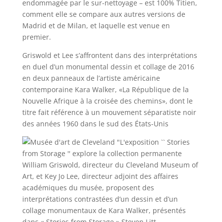
endommagée par le sur-nettoyage – est 100% Titien,
comment elle se compare aux autres versions de
Madrid et de Milan, et laquelle est venue en
premier.
Griswold et Lee s’affrontent dans des interprétations
en duel d’un monumental dessin et collage de 2016
en deux panneaux de l’artiste américaine
contemporaine Kara Walker, «La République de la
Nouvelle Afrique à la croisée des chemins», dont le
titre fait référence à un mouvement séparatiste noir
des années 1960 dans le sud des États-Unis
William Griswold, directeur du Cleveland Museum of
Art, et Key Jo Lee, directeur adjoint des affaires
académiques du musée, proposent des
interprétations contrastées d’un dessin et d’un
collage monumentaux de Kara Walker, présentés
dans « Stories from Storage ».
Steven Litt,