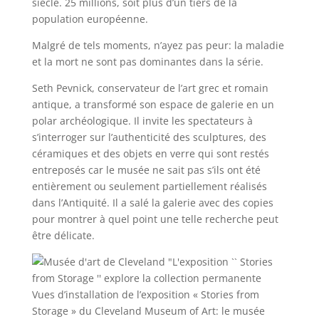
siècle. 25 millions, soit plus d’un tiers de la
population européenne.
Malgré de tels moments, n’ayez pas peur: la maladie
et la mort ne sont pas dominantes dans la série.
Seth Pevnick, conservateur de l’art grec et romain
antique, a transformé son espace de galerie en un
polar archéologique. Il invite les spectateurs à
s’interroger sur l’authenticité des sculptures, des
céramiques et des objets en verre qui sont restés
entreposés car le musée ne sait pas s’ils ont été
entièrement ou seulement partiellement réalisés
dans l’Antiquité. Il a salé la galerie avec des copies
pour montrer à quel point une telle recherche peut
être délicate.
Vues d’installation de l’exposition « Stories from
Storage » du Cleveland Museum of Art: le musée