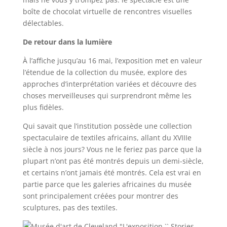
boîte de chocolat virtuelle de rencontres visuelles
délectables.
De retour dans la lumière
À l’affiche jusqu’au 16 mai, l’exposition met en valeur
l’étendue de la collection du musée, explore des
approches d’interprétation variées et découvre des
choses merveilleuses qui surprendront même les
plus fidèles.
Qui savait que l’institution possède une collection
spectaculaire de textiles africains, allant du XVIIIe
siècle à nos jours? Vous ne le feriez pas parce que la
plupart n’ont pas été montrés depuis un demi-siècle,
et certains n’ont jamais été montrés. Cela est vrai en
partie parce que les galeries africaines du musée
sont principalement créées pour montrer des
sculptures, pas des textiles.