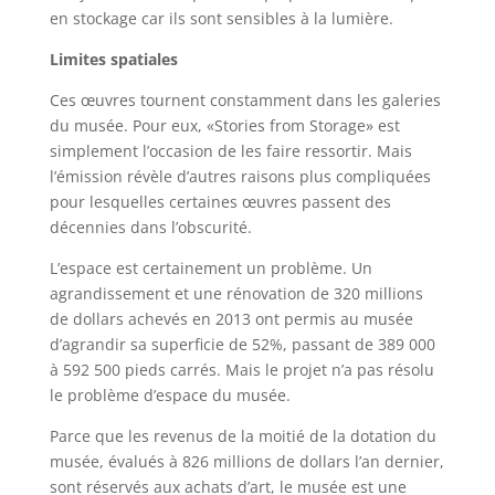
en stockage car ils sont sensibles à la lumière.
Limites spatiales
Ces œuvres tournent constamment dans les galeries
du musée. Pour eux, «Stories from Storage» est
simplement l’occasion de les faire ressortir. Mais
l’émission révèle d’autres raisons plus compliquées
pour lesquelles certaines œuvres passent des
décennies dans l’obscurité.
L’espace est certainement un problème. Un
agrandissement et une rénovation de 320 millions
de dollars achevés en 2013 ont permis au musée
d’agrandir sa superficie de 52%, passant de 389 000
à 592 500 pieds carrés. Mais le projet n’a pas résolu
le problème d’espace du musée.
Parce que les revenus de la moitié de la dotation du
musée, évalués à 826 millions de dollars l’an dernier,
sont réservés aux achats d’art, le musée est une