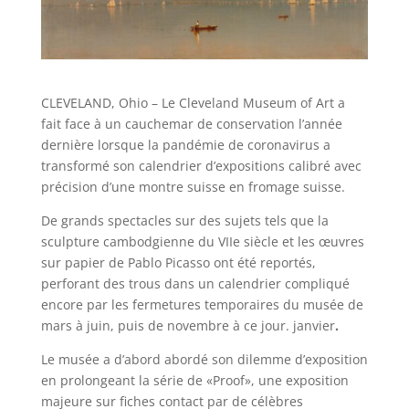
CLEVELAND, Ohio – Le Cleveland Museum of Art a
fait face à un cauchemar de conservation l’année
dernière lorsque la pandémie de coronavirus a
transformé son calendrier d’expositions calibré avec
précision d’une montre suisse en fromage suisse.
De grands spectacles sur des sujets tels que la
sculpture cambodgienne du VIIe siècle et les œuvres
sur papier de Pablo Picasso ont été reportés,
perforant des trous dans un calendrier compliqué
encore par les fermetures temporaires du musée de
mars à juin, puis de novembre à ce jour.
janvier
.
Le musée a d’abord abordé son dilemme d’exposition
en prolongeant la série de «Proof», une exposition
majeure sur fiches contact par de célèbres