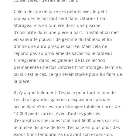
conservateur de l’art américain.
Cole a décidé de faire ses débuts avec le petit
tableau en le laissant seul dans «Stories from
Storage», mis en lumière dans une piscine
d’obscurité dans une pièce à part. L’installation met
en valeur le pouvoir de gemme du tableau et lui
donne une aura presque sacrée. Mais cela ne
répond pas au problème de savoir où le tableau
s’intégrerait dans les galeries de la collection
permanente une fois «Stories from Storage» terminé,
ou si c’est le cas, ce qui serait stocké pour lui faire de
la place.
Il n’y a que tellement d’espace pour tout le monde.
Les deux grandes galeries d’exposition spéciale
accueillant «Stories from Storage» totalisent près de
14 000 pieds carrés. Avec d’autres galeries
d’expositions spéciales totalisant 6000 pieds carrés,
le musée dispose de 65% d’espace en plus pour des
expositions temporaires qu’avant son expansion.