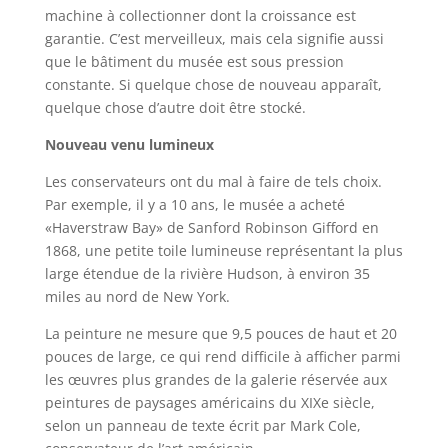
machine à collectionner dont la croissance est
garantie. C’est merveilleux, mais cela signifie aussi
que le bâtiment du musée est sous pression
constante. Si quelque chose de nouveau apparaît,
quelque chose d’autre doit être stocké.
Nouveau venu lumineux
Les conservateurs ont du mal à faire de tels choix.
Par exemple, il y a 10 ans, le musée a acheté
«Haverstraw Bay» de Sanford Robinson Gifford en
1868, une petite toile lumineuse représentant la plus
large étendue de la rivière Hudson, à environ 35
miles au nord de New York.
La peinture ne mesure que 9,5 pouces de haut et 20
pouces de large, ce qui rend difficile à afficher parmi
les œuvres plus grandes de la galerie réservée aux
peintures de paysages américains du XIXe siècle,
selon un panneau de texte écrit par Mark Cole,