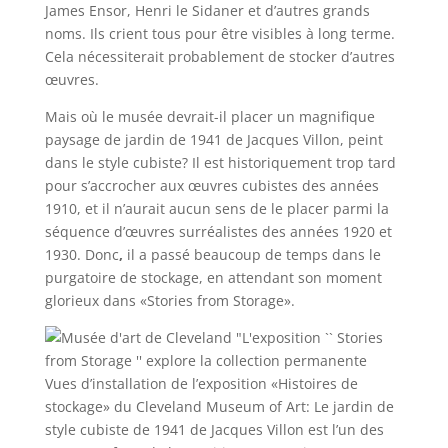
James Ensor, Henri le Sidaner et d’autres grands
noms. Ils crient tous pour être visibles à long terme.
Cela nécessiterait probablement de stocker d’autres
œuvres.
Mais où le musée devrait-il placer un magnifique
paysage de jardin de 1941 de Jacques Villon, peint
dans le style cubiste? Il est historiquement trop tard
pour s’accrocher aux œuvres cubistes des années
1910, et il n’aurait aucun sens de le placer parmi la
séquence d’œuvres surréalistes des années 1920 et
1930. Donc
,
il a passé beaucoup de temps dans le
purgatoire de stockage, en attendant son moment
glorieux dans «Stories from Storage».
Vues d’installation de l’exposition «Histoires de
stockage» du Cleveland Museum of Art: Le jardin de
style cubiste de 1941 de Jacques Villon est l’un des