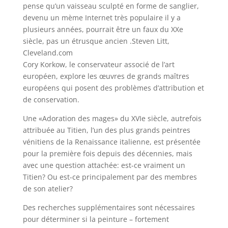
pense qu’un vaisseau sculpté en forme de sanglier,
devenu un mème Internet très populaire il y a
plusieurs années, pourrait être un faux du XXe
siècle, pas un étrusque ancien .
Steven Litt,
Cleveland.com
Cory Korkow, le conservateur associé de l’art
européen, explore les œuvres de grands maîtres
européens qui posent des problèmes d’attribution et
de conservation.
Une «Adoration des mages» du XVIe siècle, autrefois
attribuée au Titien, l’un des plus grands peintres
vénitiens de la Renaissance italienne, est présentée
pour la première fois depuis des décennies, mais
avec une question attachée: est-ce vraiment un
Titien? Ou est-ce principalement par des membres
de son atelier?
Des recherches supplémentaires sont nécessaires
pour déterminer si la peinture – fortement