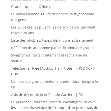
Grandir queer – QNotes
Le nouvel iPhone 11 Pro déclenche la trypophobie
des gens
Les 20 pages les plus folles de Wikipédia, qui vient
d’avoir 20 ans
Liste des phobies: types, définitions et traitement
définition de autonome par le dictionnaire gratuit
Symptômes, tests, traitement et recherche de
soutien
Télécharger Free MockUp T-shirt Design PSD XCF AI
CDR
L’amour qui grandit lentement peut durer jusqu’à la
fin
Avis de décès de Jean-Claude Carrière | Film
Le personnel du restaurant de Washington dévoile
les secrets du service de Trump – d’un processus de