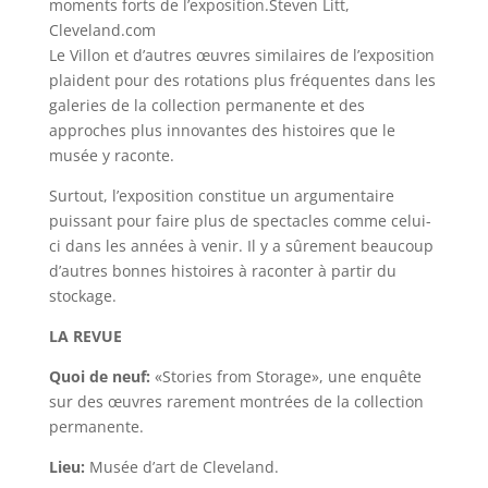
moments forts de l’exposition.
Steven Litt,
Cleveland.com
Le Villon et d’autres œuvres similaires de l’exposition
plaident pour des rotations plus fréquentes dans les
galeries de la collection permanente et des
approches plus innovantes des histoires que le
musée y raconte.
Surtout, l’exposition constitue un argumentaire
puissant pour faire plus de spectacles comme celui-
ci dans les années à venir. Il y a sûrement beaucoup
d’autres bonnes histoires à raconter à partir du
stockage.
LA REVUE
Quoi de neuf:
«Stories from Storage», une enquête
sur des œuvres rarement montrées de la collection
permanente.
Lieu:
Musée d’art de Cleveland.