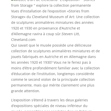
Vues d’installation de l’exposition «Stories from
Storage» du Cleveland Museum of Art: Une collection
de sculptures animalières miniatures des années
1920 et 1930 en provenance d’Autriche et
d’Allemagne ravira à coup sûr.
Steven Litt,
Cleveland.com
Qui savait que le musée possède une délicieuse
collection de sculptures animalières miniatures et de
jouets fabriqués en Autriche et en Allemagne dans
les années 1920 et 1930? Vous ne le feriez pas à
moins d’être profondément familier avec la collection
d’éducation de l’institution, longtemps considérée
comme le second violon de la principale collection
permanente, mais qui mérite clairement une plus
grande attention.
L’exposition s’étend à travers les deux galeries
d’expositions spéciales de niveau inférieur du