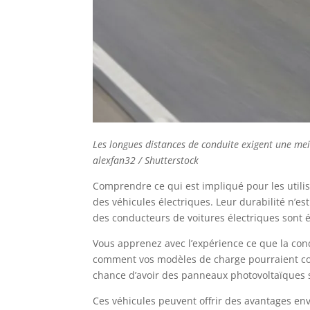
Les longues distances de conduite exigent une mei
alexfan32 / Shutterstock
Comprendre ce qui est impliqué pour les util
des véhicules électriques. Leur durabilité n’e
des conducteurs de voitures électriques sont
Vous apprenez avec l’expérience ce que la con
comment vos modèles de charge pourraient corr
chance d’avoir des panneaux photovoltaïques su
Ces véhicules peuvent offrir des avantages e