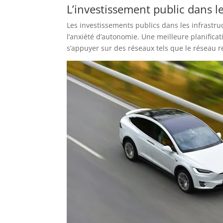
L’investissement public dans l
Les investissements publics dans les infrastru
l’anxiété d’autonomie. Une meilleure planifica
s’appuyer sur des réseaux tels que le réseau 