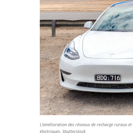
L’amélioration des réseaux de recharge ruraux et 
électriques. Shutterstock