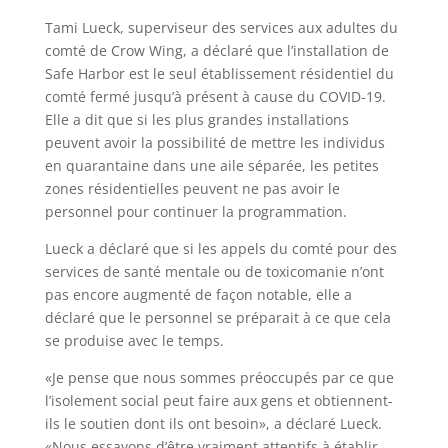
Tami Lueck, superviseur des services aux adultes du
comté de Crow Wing, a déclaré que l’installation de
Safe Harbor est le seul établissement résidentiel du
comté fermé jusqu’à présent à cause du COVID-19.
Elle a dit que si les plus grandes installations
peuvent avoir la possibilité de mettre les individus
en quarantaine dans une aile séparée, les petites
zones résidentielles peuvent ne pas avoir le
personnel pour continuer la programmation.
Lueck a déclaré que si les appels du comté pour des
services de santé mentale ou de toxicomanie n’ont
pas encore augmenté de façon notable, elle a
déclaré que le personnel se préparait à ce que cela
se produise avec le temps.
«Je pense que nous sommes préoccupés par ce que
l’isolement social peut faire aux gens et obtiennent-
ils le soutien dont ils ont besoin», a déclaré Lueck.
«Nous essayons d’être vraiment attentifs à établir