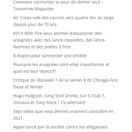
Comment surmonter la peur de dormir seul –
Tomorrow Magazine
Air Corps vole des vaccins vers quatre îles au large
depuis plus de 70 ans
Kill It With Fire vous permet d’assassiner des
araignées avec des lance-roquettes, des lance-
flammes et des poêles à frire
8 étapes pour surmonter une phobie
Pourquoi les araignées sont-elles importantes et
quel est leur objectif?
Critique de l’épisode 7 de la saison 9 de Chicago Fire:
Dead of Winter
Hugo Hodgson, Long Shot Drinks, sur S Club 7,
chevaux et Tony Stark | CV alternatif
Sept idées que vous devriez vraiment connaître en
2021
Appel lancé par la société contre les allégations