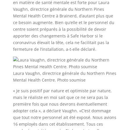
en matière de santé mentale est forte pour Laura
Vaughn, directrice générale du Northern Pines
Mental Health Centre à Brainerd, d’autant plus que
ce besoin augmente. Bien qu’elle et le personnel du
centre soient préparés à la possibilité de devoir
apporter des changements à Safe Harbor si le
coronavirus élevait la tête, cela ne facilitait pas la
fermeture de l’installation, a-t-elle déclaré.
Laura Vaughn, directrice générale du Northern Pines
Mental Health Centre. Photo soumise
« Je suis positif par nature et optimiste par nature,
mais le réaliste en moi sait que ce ne sera pas la
première fois que nous devrons éventuellement
adopter cela », a déclaré Vaughn. «C’est dommage
que tout notre personnel ait été exposé. Nous avions
16 employés dans cet établissement. Tous ces