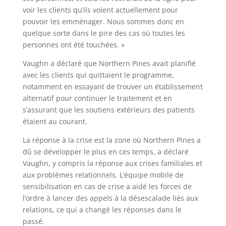
voir les clients qu’ils voient actuellement pour
pouvoir les emménager. Nous sommes donc en
quelque sorte dans le pire des cas où toutes les
personnes ont été touchées. »
Vaughn a déclaré que Northern Pines avait planifié
avec les clients qui quittaient le programme,
notamment en essayant de trouver un établissement
alternatif pour continuer le traitement et en
s’assurant que les soutiens extérieurs des patients
étaient au courant.
La réponse à la crise est la zone où Northern Pines a
dû se développer le plus en ces temps, a déclaré
Vaughn, y compris la réponse aux crises familiales et
aux problèmes relationnels. L’équipe mobile de
sensibilisation en cas de crise a aidé les forces de
l’ordre à lancer des appels à la désescalade liés aux
relations, ce qui a changé les réponses dans le
passé.