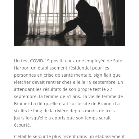
Un test COVID-19 positif chez une employée de Safe
Harbor, un établissement résidentiel pour les
personnes en crise de santé mentale, signifiait que
Fletcher devait rentrer chez elle le 19 septembre. En
attendant les résultats de son propre test le 22
septembre, la femme de 51 ans. La vieille femme de
Brainerd a dit qu’elle était sur le site de Brainerd à
six lits le long de la rivière depuis moins de trois
jours lorsqu’elle a appris que son temps serait
écourté.
C’était le séjour le plus récent dans un établissement