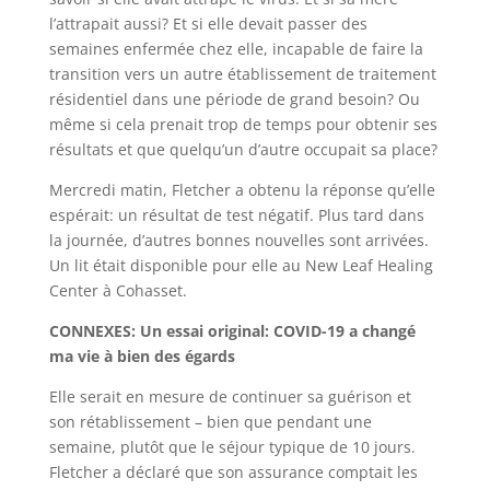
l’attrapait aussi? Et si elle devait passer des
semaines enfermée chez elle, incapable de faire la
transition vers un autre établissement de traitement
résidentiel dans une période de grand besoin? Ou
même si cela prenait trop de temps pour obtenir ses
résultats et que quelqu’un d’autre occupait sa place?
Mercredi matin, Fletcher a obtenu la réponse qu’elle
espérait: un résultat de test négatif. Plus tard dans
la journée, d’autres bonnes nouvelles sont arrivées.
Un lit était disponible pour elle au New Leaf Healing
Center à Cohasset.
CONNEXES: Un essai original: COVID-19 a changé
ma vie à bien des égards
Elle serait en mesure de continuer sa guérison et
son rétablissement – bien que pendant une
semaine, plutôt que le séjour typique de 10 jours.
Fletcher a déclaré que son assurance comptait les