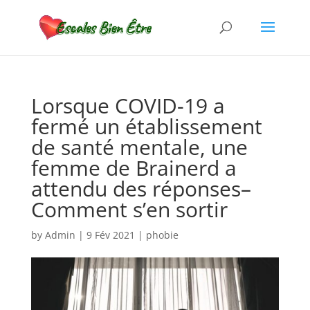
Lorsque COVID-19 a
fermé un établissement
de santé mentale, une
femme de Brainerd a
attendu des réponses–
Comment s’en sortir
by
Admin
|
9 Fév 2021
|
phobie