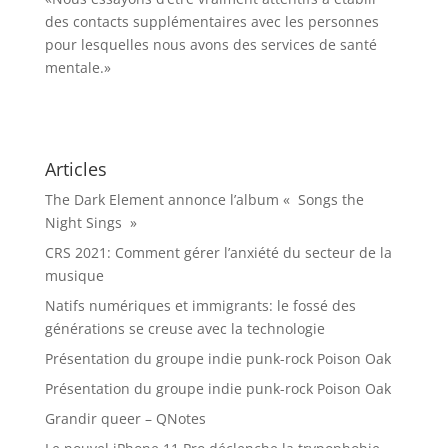
des contacts supplémentaires avec les personnes
pour lesquelles nous avons des services de santé
mentale.»
Articles
The Dark Element annonce l’album « Songs the
Night Sings »
CRS 2021: Comment gérer l’anxiété du secteur de la
musique
Natifs numériques et immigrants: le fossé des
générations se creuse avec la technologie
Présentation du groupe indie punk-rock Poison Oak
Présentation du groupe indie punk-rock Poison Oak
Grandir queer – QNotes