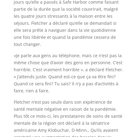
jours qu’elle a passés à Safe Harbor comme faisant
partie de la durée que la société couvrirait, malgré
les quatre jours stressants à la maison entre les
séjours. Fletcher a déclaré qu’elle se demandait si
elle sera prête à naviguer dans la vie quotidienne
une fois libérée et quand la pandémie cessera de
tout changer.
«Je parle aux gens au téléphone, mais ce n’est pas la
même chose que d’avoir des gens en personne. C’est
horrible. C’est vraiment horrible », a déclaré Fletcher.
« J’attends juste. Quand est-ce que ça va être fini?
Quand ce sera fini? Tu sais? Il n’y a pas d’activités à
faire, rien à faire.
Fletcher n’est pas seule dans son expérience de
santé mentale négative en raison de la pandémie.
Plus tôt ce mois-ci, les prestataires de soins de santé
mentale de la région ont déclaré à la sénatrice
américaine Amy Klobuchar, D-Minn., Qu’ils avaient