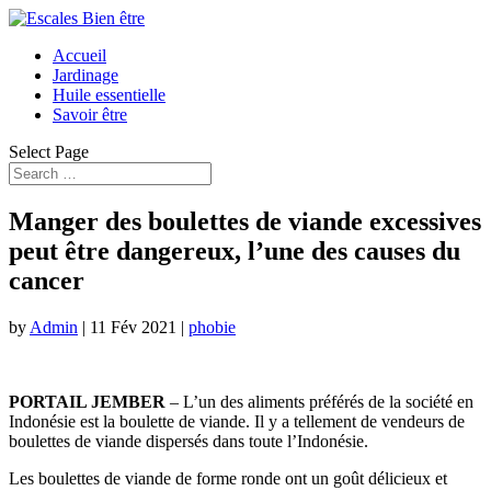
Accueil
Jardinage
Huile essentielle
Savoir être
Select Page
Manger des boulettes de viande excessives
peut être dangereux, l’une des causes du
cancer
by
Admin
|
11 Fév 2021
|
phobie
PORTAIL JEMBER
– L’un des aliments préférés de la société en
Indonésie est la boulette de viande. Il y a tellement de vendeurs de
boulettes de viande dispersés dans toute l’Indonésie.
Les boulettes de viande de forme ronde ont un goût délicieux et