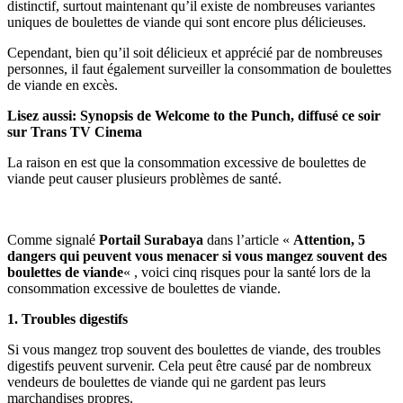
distinctif, surtout maintenant qu’il existe de nombreuses variantes
uniques de boulettes de viande qui sont encore plus délicieuses.
Cependant, bien qu’il soit délicieux et apprécié par de nombreuses
personnes, il faut également surveiller la consommation de boulettes
de viande en excès.
Lisez aussi: Synopsis de Welcome to the Punch, diffusé ce soir
sur Trans TV Cinema
La raison en est que la consommation excessive de boulettes de
viande peut causer plusieurs problèmes de santé.
Comme signalé
Portail Surabaya
dans l’article «
Attention, 5
dangers qui peuvent vous menacer si vous mangez souvent des
boulettes de viande
« , voici cinq risques pour la santé lors de la
consommation excessive de boulettes de viande.
1. Troubles digestifs
Si vous mangez trop souvent des boulettes de viande, des troubles
digestifs peuvent survenir. Cela peut être causé par de nombreux
vendeurs de boulettes de viande qui ne gardent pas leurs
marchandises propres.