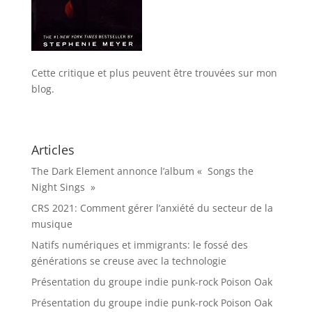
Cette critique et plus peuvent être trouvées sur mon
blog.
Articles
The Dark Element annonce l’album « Songs the
Night Sings »
CRS 2021: Comment gérer l’anxiété du secteur de la
musique
Natifs numériques et immigrants: le fossé des
générations se creuse avec la technologie
Présentation du groupe indie punk-rock Poison Oak
Présentation du groupe indie punk-rock Poison Oak