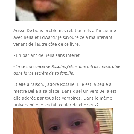
Aussi: De bons problèmes relationnels à l’ancienne
avec Bella et Edward? Je savoure cela maintenant,
venant de l’autre côté de ce livre.
• En parlant de Bella sans intérêt:
«En ce qui concerne Rosalie, j’étais une intrus indésirable
dans la vie secrète de sa famille.
Et elle a raison. J’adore Rosalie. Elle est la seule à
mettre Bella à sa place. Dans quel univers Bella est-
elle adorée par tous les vampires? Dans le même
univers où elle les fait couler de chez eux?