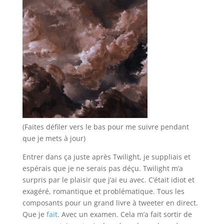
(Faites défiler vers le bas pour me suivre pendant
que je mets à jour)
Entrer dans ça juste après Twilight, je suppliais et
espérais que je ne serais pas déçu. Twilight m’a
surpris par le plaisir que j’ai eu avec. C’était idiot et
exagéré, romantique et problématique. Tous les
composants pour un grand livre à tweeter en direct.
Que je
fait
. Avec un examen. Cela m’a fait sortir de