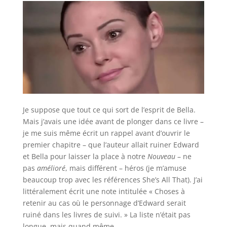
Je suppose que tout ce qui sort de l’esprit de Bella.
Mais j’avais une idée avant de plonger dans ce livre –
je me suis même écrit un rappel avant d’ouvrir le
premier chapitre – que l’auteur allait ruiner Edward
et Bella pour laisser la place à notre
Nouveau
– ne
pas
amélioré
, mais différent – héros (je m’amuse
beaucoup trop avec les références She’s All That). J’ai
littéralement écrit une note intitulée « Choses à
retenir au cas où le personnage d’Edward serait
ruiné dans les livres de suivi. » La liste n’était pas
longue, mais quand même.