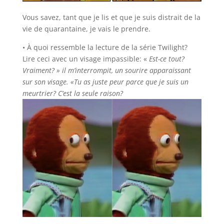
Vous savez, tant que je lis et que je suis distrait de la
vie de quarantaine, je vais le prendre.
• À quoi ressemble la lecture de la série Twilight?
Lire ceci avec un visage impassible: «
Est-ce tout?
Vraiment? » il m’interrompit, un sourire apparaissant
sur son visage. «Tu as juste peur parce que je suis un
meurtrier? C’est la seule raison?