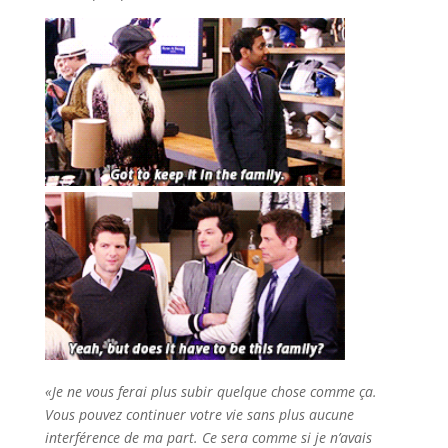
«Je ne vous ferai plus subir quelque chose comme ça.
Vous pouvez continuer votre vie sans plus aucune
interférence de ma part. Ce sera comme si je n’avais