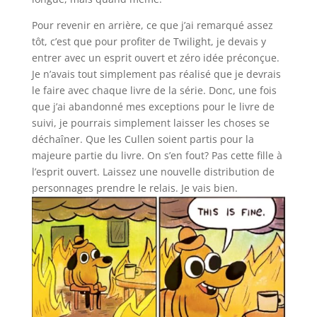
Pour revenir en arrière, ce que j’ai remarqué assez
tôt, c’est que pour profiter de Twilight, je devais y
entrer avec un esprit ouvert et zéro idée préconçue.
Je n’avais tout simplement pas réalisé que je devrais
le faire avec chaque livre de la série. Donc, une fois
que j’ai abandonné mes exceptions pour le livre de
suivi, je pourrais simplement laisser les choses se
déchaîner. Que les Cullen soient partis pour la
majeure partie du livre. On s’en fout? Pas cette fille à
l’esprit ouvert. Laissez une nouvelle distribution de
personnages prendre le relais. Je vais bien.