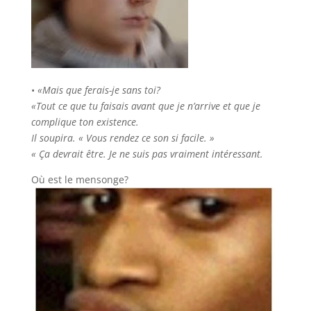
•
«Mais que ferais-je sans toi?
«Tout ce que tu faisais avant que je n’arrive et que je
complique ton existence.
Il soupira. « Vous rendez ce son si facile. »
« Ça devrait être. Je ne suis pas vraiment intéressant.
Où est le mensonge?