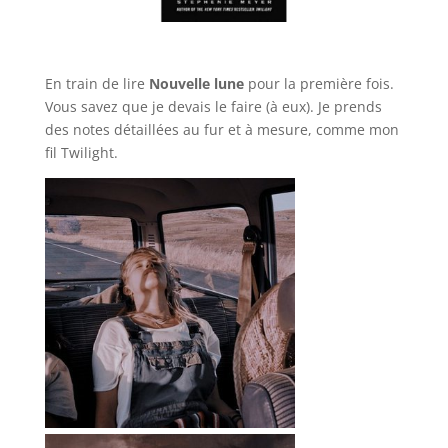
En train de lire
Nouvelle lune
pour la première fois.
Vous savez que je devais le faire (à eux). Je prends
des notes détaillées au fur et à mesure, comme mon
fil Twilight.