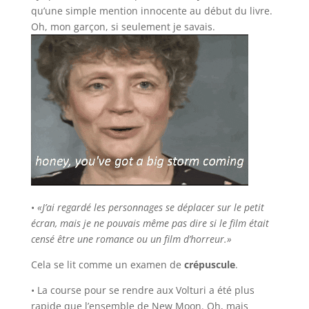
qu’une simple mention innocente au début du livre.
Oh, mon garçon, si seulement je savais.
•
«J’ai regardé les personnages se déplacer sur le petit
écran, mais je ne pouvais même pas dire si le film était
censé être une romance ou un film d’horreur.»
Cela se lit comme un examen de
crépuscule
.
• La course pour se rendre aux Volturi a été plus
rapide que l’ensemble de New Moon. Oh, mais