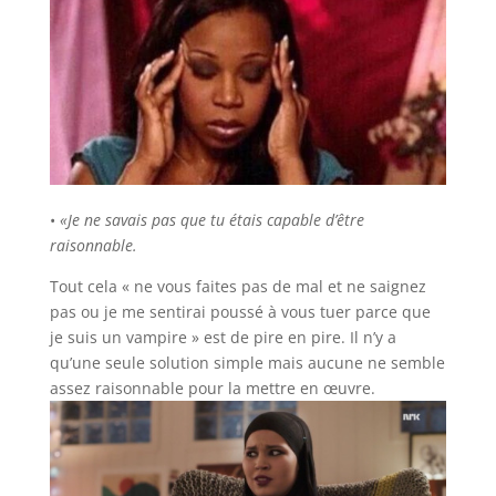
•
«Je ne savais pas que tu étais capable d’être
raisonnable.
Tout cela « ne vous faites pas de mal et ne saignez
pas ou je me sentirai poussé à vous tuer parce que
je suis un vampire » est de pire en pire. Il n’y a
qu’une seule solution simple mais aucune ne semble
assez raisonnable pour la mettre en œuvre.