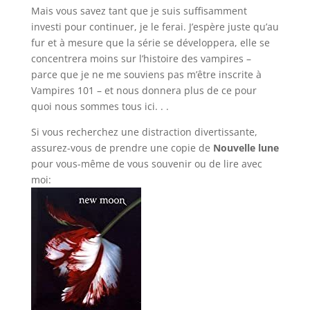
Mais vous savez tant que je suis suffisamment
investi pour continuer, je le ferai. J’espère juste qu’au
fur et à mesure que la série se développera, elle se
concentrera moins sur l’histoire des vampires –
parce que je ne me souviens pas m’être inscrite à
Vampires 101 – et nous donnera plus de ce pour
quoi nous sommes tous ici. . .
Si vous recherchez une distraction divertissante,
assurez-vous de prendre une copie de
Nouvelle lune
pour vous-même de vous souvenir ou de lire avec
moi: