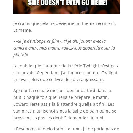
Je crains que cela ne devienne un thème récurrent.
Et meme.
•
«Si je développe ce film», ai-je dit, jouant avec la
caméra entre mes mains, «allez-vous apparaître sur la
photo?»
J’ai oublié que l’humour de la série Twilight n’est pas
si mauvais. Cependant, j’ai l’impression que Twilight
en avait plus que ce livre de suivi angoissant.
Ajoutant à cela, je me suis demandé tard dans la
nuit. Chaque fois que Bella se prépare le matin,
Edward reste assis là à attendre qu’elle ait fini. Les
vampires n’utilisent-ils pas la salle de bain ou ne se
brossent-ils pas les dents? demander un ami.
• Revenons au mélodrame, et non, je ne parle pas de