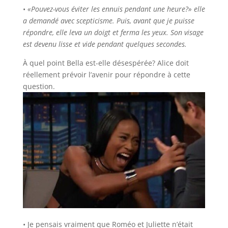
•
«Pouvez-vous éviter les ennuis pendant une heure?» elle
a demandé avec scepticisme. Puis, avant que je puisse
répondre, elle leva un doigt et ferma les yeux. Son visage
est devenu lisse et vide pendant quelques secondes.
À quel point Bella est-elle désespérée? Alice doit
réellement prévoir l’avenir pour répondre à cette
question.
• Je pensais vraiment que Roméo et Juliette n’était