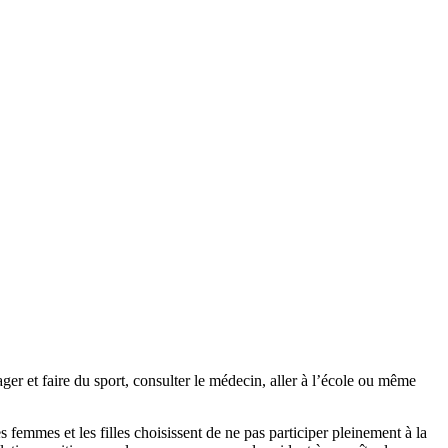
ager et faire du sport, consulter le médecin, aller à l’école ou même
femmes et les filles choisissent de ne pas participer pleinement à la