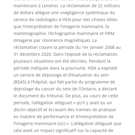
maintenant à Londres. La réclamation de 22 millions
de dollars allègue une «négligence systémique du
service de radiologie» à HSN pour des choses telles
que l’interprétation de l’imagerie mammaire, la
mammographie, l’échographie mammaire et l’IRM
(imagerie par résonance magnétique). La
réclamation couvre la période du 1er janvier 2008 au
31 décembre 2020. Dans l’exposé de la réclamation,
plusieurs situations ont été décrites. Pendant la
période indiquée dans la poursuite, HSN a exploité
un service de dépistage et d’évaluation du sein
(BSAS) à l’hôpital, qui fait partie du programme de
dépistage du cancer du sein de l’Ontario, a déclaré
le document du tribunal. De plus, au cours de cette
période, l’allégation alléguait « qu’il y avait eu un
déclin objectif et écrasant des normes de pratique
en matière de performance et d’interprétation de
l’imagerie mammaire (sic) ». L’allégation alléguait que
cela avait un impact significatif sur la capacité de