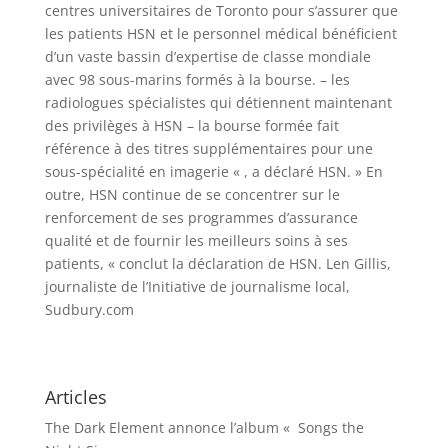
centres universitaires de Toronto pour s’assurer que
les patients HSN et le personnel médical bénéficient
d’un vaste bassin d’expertise de classe mondiale
avec 98 sous-marins formés à la bourse. – les
radiologues spécialistes qui détiennent maintenant
des privilèges à HSN – la bourse formée fait
référence à des titres supplémentaires pour une
sous-spécialité en imagerie « , a déclaré HSN. » En
outre, HSN continue de se concentrer sur le
renforcement de ses programmes d’assurance
qualité et de fournir les meilleurs soins à ses
patients, « conclut la déclaration de HSN. Len Gillis,
journaliste de l’Initiative de journalisme local,
Sudbury.com
Articles
The Dark Element annonce l’album « Songs the