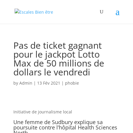
Pas de ticket gagnant
pour le jackpot Lotto
Max de 50 millions de
dollars le vendredi
by
Admin
|
13 Fév 2021
|
phobie
Initiative de journalisme local
Une femme de Sudbury explique sa
poursuite contre l’hôpital Health Sciences
North