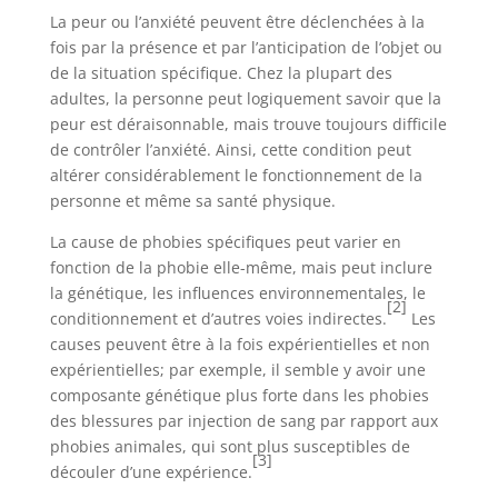
La peur ou l’anxiété peuvent être déclenchées à la
fois par la présence et par l’anticipation de l’objet ou
de la situation spécifique. Chez la plupart des
adultes, la personne peut logiquement savoir que la
peur est déraisonnable, mais trouve toujours difficile
de contrôler l’anxiété. Ainsi, cette condition peut
altérer considérablement le fonctionnement de la
personne et même sa santé physique.
La cause de phobies spécifiques peut varier en
fonction de la phobie elle-même, mais peut inclure
la génétique, les influences environnementales, le
[2]
conditionnement et d’autres voies indirectes.
Les
causes peuvent être à la fois expérientielles et non
expérientielles; par exemple, il semble y avoir une
composante génétique plus forte dans les phobies
des blessures par injection de sang par rapport aux
phobies animales, qui sont plus susceptibles de
[3]
découler d’une expérience.