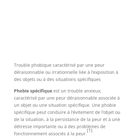
Trouble phobique caractérisé par une peur
déraisonnable ou irrationnelle liée à l’exposition à
des objets ou à des situations spécifiques
Phobie spécifique
est un trouble anxieux,
caractérisé par une peur déraisonnable associée à
un objet ou une situation spécifique. Une phobie
spécifique peut conduire à l’évitement de l’objet ou
de la situation, à la persistance de la peur et à une
détresse importante ou à des problèmes de
[1]
fonctionnement associés à la peur.