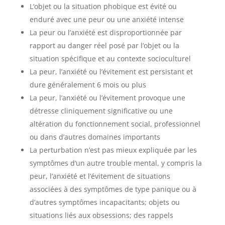
L’objet ou la situation phobique est évité ou
enduré avec une peur ou une anxiété intense
La peur ou l’anxiété est disproportionnée par
rapport au danger réel posé par l’objet ou la
situation spécifique et au contexte socioculturel
La peur, l’anxiété ou l’évitement est persistant et
dure généralement 6 mois ou plus
La peur, l’anxiété ou l’évitement provoque une
détresse cliniquement significative ou une
altération du fonctionnement social, professionnel
ou dans d’autres domaines importants
La perturbation n’est pas mieux expliquée par les
symptômes d’un autre trouble mental, y compris la
peur, l’anxiété et l’évitement de situations
associées à des symptômes de type panique ou à
d’autres symptômes incapacitants; objets ou
situations liés aux obsessions; des rappels