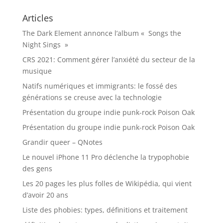
Articles
The Dark Element annonce l’album « Songs the
Night Sings »
CRS 2021: Comment gérer l’anxiété du secteur de la
musique
Natifs numériques et immigrants: le fossé des
générations se creuse avec la technologie
Présentation du groupe indie punk-rock Poison Oak
Présentation du groupe indie punk-rock Poison Oak
Grandir queer – QNotes
Le nouvel iPhone 11 Pro déclenche la trypophobie
des gens
Les 20 pages les plus folles de Wikipédia, qui vient
d’avoir 20 ans
Liste des phobies: types, définitions et traitement