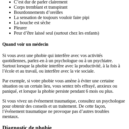
C’est dur de parler clairement
Corps tremblant et transpirant
Bourdonnements d’oreilles
La sensation de toujours vouloir faire pipi
La bouche est sèche
Pleurer
Peur d’être laissé seul (surtout chez les enfants)
Quand voir un médecin
Si vous avez une phobie qui interfère avec vos activités
quotidiennes, parlez-en à un psychologue ou à un psychiatre.
Surtout lorsque la phobie interfère avec la productivité, à la fois à
l’école et au travail, ou interfère avec la vie sociale.
Par exemple, si votre phobie vous amène à éviter une certaine
situation ou un certain lieu, vous sentez très effrayé, anxieux ou
paniqué, et lorsque la phobie persiste pendant 6 mois ou plus.
Si vous vivez un événement traumatique, consultez un psychologue
pour obtenir des conseils et un traitement. De cette façon,
l’événement traumatique ne provoque pas d’autres troubles
mentaux.
Diagnostic de phobie