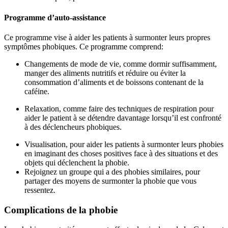
Programme d’auto-assistance
Ce programme vise à aider les patients à surmonter leurs propres
symptômes phobiques. Ce programme comprend:
Changements de mode de vie, comme dormir suffisamment,
manger des aliments nutritifs et réduire ou éviter la
consommation d’aliments et de boissons contenant de la
caféine.
Relaxation, comme faire des techniques de respiration pour
aider le patient à se détendre davantage lorsqu’il est confronté
à des déclencheurs phobiques.
Visualisation, pour aider les patients à surmonter leurs phobies
en imaginant des choses positives face à des situations et des
objets qui déclenchent la phobie.
Rejoignez un groupe qui a des phobies similaires, pour
partager des moyens de surmonter la phobie que vous
ressentez.
Complications de la phobie