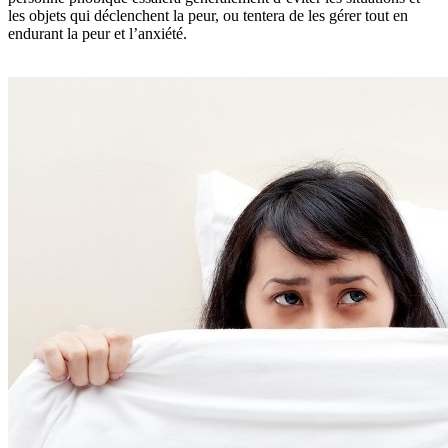
les objets qui déclenchent la peur, ou tentera de les gérer tout en
endurant la peur et l’anxiété.