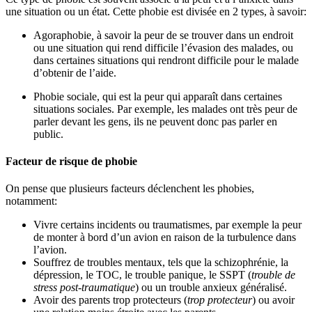
une situation ou un état. Cette phobie est divisée en 2 types, à savoir:
Agoraphobie
,
à savoir la peur de se trouver dans un endroit
ou une situation qui rend difficile l’évasion des malades, ou
dans certaines situations qui rendront difficile pour le malade
d’obtenir de l’aide.
Phobie sociale, qui est la peur qui apparaît dans certaines
situations sociales. Par exemple, les malades ont très peur de
parler devant les gens, ils ne peuvent donc pas parler en
public.
Facteur de risque de phobie
On pense que plusieurs facteurs déclenchent les phobies,
notamment:
Vivre certains incidents ou traumatismes, par exemple la peur
de monter à bord d’un avion en raison de la turbulence dans
l’avion.
Souffrez de troubles mentaux, tels que la schizophrénie, la
dépression, le TOC, le trouble panique, le SSPT (
trouble de
stress post-traumatique
) ou un trouble anxieux généralisé.
Avoir des parents trop protecteurs (
trop protecteur
) ou avoir