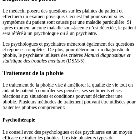
Le médecin posera des questions sur les plaintes du patient et
effectuera un examen physique. Ceci est fait pour savoir si les
symptômes du patient sont causés par une maladie particulière. Si
après examen, aucune maladie sous-jacente n’est détectée, le patient
sera référé à un psychologue ou à un psychiatre.
Les psychologues et psychiatres mèneront également des questions
et réponses complètes. De plus, pour déterminer un diagnostic de
phobie, le psychiatre utilisera des critères
Manuel diagnostique et
statistique des troubles mentaux
(DSM-5).
Traitement de la phobie
Le traitement de la phobie vise à améliorer la qualité de vie tout en
aidant le patient à contrôler ses pensées, ses sentiments et ses
réactions aux situations et conditions pouvant déclencher une
phobie. Plusieurs méthodes de traitement pouvant être utilisées pour
traiter les phobies comprennent:
Psychothérapie
Le conseil avec des psychologues et des psychiatres est un moyen
efficace de traiter les phobies. Il existe plusieurs types de