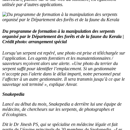
utilisée par d’autres applications.
Du programme de formation à la manipulation des serpents
organisé par le Département des forêts et de la faune du Kerala |
Crédit photo: arrangement spécial
Lorsqu’un serpent est repéré, une photo est prise et téléchargée sur
l’application. Les agents forestiers et les manutentionnaires /
sauveteurs reçoivent alors une alerte. «Une photo du terrier du
serpent suffit pour identifier l’emplacement. Si un gestionnaire
n’accepte pas l’alerte dans le délai imparti, notre personnel peut
l’affecter à un autre gestionnaire. Il sera transmis jusqu’à ce que le
sauvetage soit terminé », explique Anvar.
Snakepedia
Lancé au début du mois, Snakepedia a derrière lui une équipe de
médecins, de chercheurs sur les serpents, de photographes et
d’écologistes.
Dit le Dr Jinesh PS, qui se spécialise en médecine légale et fait
partie de l’équipe principale de 20 membres de Snakepedia, «Les