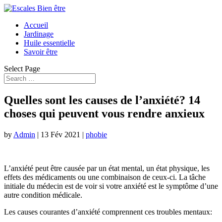
Accueil
Jardinage
Huile essentielle
Savoir être
Select Page
Quelles sont les causes de l’anxiété? 14
choses qui peuvent vous rendre anxieux
by
Admin
|
13 Fév 2021
|
phobie
L’anxiété peut être causée par un état mental, un état physique, les
effets des médicaments ou une combinaison de ceux-ci. La tâche
initiale du médecin est de voir si votre anxiété est le symptôme d’une
autre condition médicale.
Les causes courantes d’anxiété comprennent ces troubles mentaux: