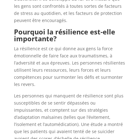
les gens sont confrontés à toutes sortes de facteurs
de stress au quotidien, et les facteurs de protection
peuvent être encouragés.
Pourquoi la résilience est-elle
importante?
La résilience est ce qui donne aux gens la force
émotionnelle de faire face aux traumatismes, à
l’adversité et aux épreuves. Les personnes résilientes
utilisent leurs ressources, leurs forces et leurs
compétences pour surmonter les défis et surmonter
les revers.
Les personnes qui manquent de résilience sont plus
susceptibles de se sentir dépassées ou
impuissantes, et comptent sur des stratégies
d’adaptation malsaines (telles que l’évitement,
l’isolement et l’automédication). Une étude a montré
que les patients qui avaient tenté de se suicider
avaient des scores d’échelle de résilience