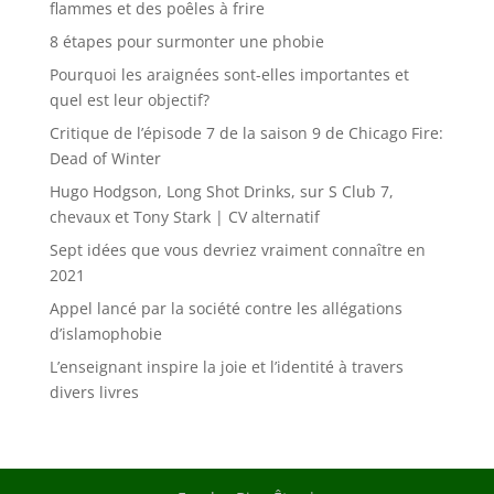
flammes et des poêles à frire
8 étapes pour surmonter une phobie
Pourquoi les araignées sont-elles importantes et
quel est leur objectif?
Critique de l’épisode 7 de la saison 9 de Chicago Fire:
Dead of Winter
Hugo Hodgson, Long Shot Drinks, sur S Club 7,
chevaux et Tony Stark | CV alternatif
Sept idées que vous devriez vraiment connaître en
2021
Appel lancé par la société contre les allégations
d’islamophobie
L’enseignant inspire la joie et l’identité à travers
divers livres