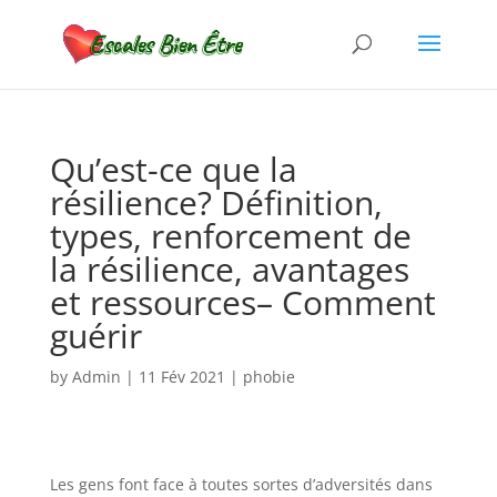
Qu’est-ce que la
résilience? Définition,
types, renforcement de
la résilience, avantages
et ressources– Comment
guérir
by
Admin
|
11 Fév 2021
|
phobie
Les gens font face à toutes sortes d’adversités dans