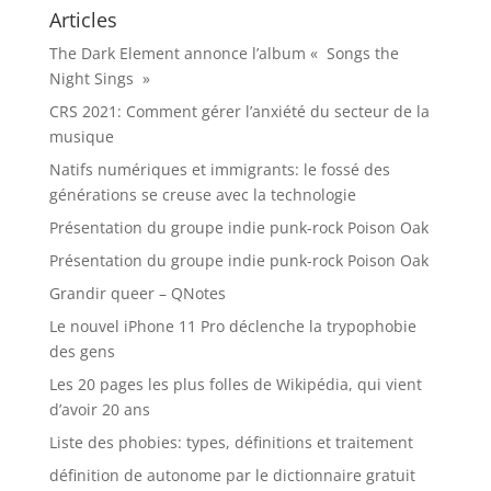
Articles
The Dark Element annonce l’album « Songs the
Night Sings »
CRS 2021: Comment gérer l’anxiété du secteur de la
musique
Natifs numériques et immigrants: le fossé des
générations se creuse avec la technologie
Présentation du groupe indie punk-rock Poison Oak
Présentation du groupe indie punk-rock Poison Oak
Grandir queer – QNotes
Le nouvel iPhone 11 Pro déclenche la trypophobie
des gens
Les 20 pages les plus folles de Wikipédia, qui vient
d’avoir 20 ans
Liste des phobies: types, définitions et traitement
définition de autonome par le dictionnaire gratuit