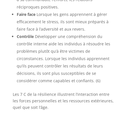
réciproques positives.
Faire face
Lorsque les gens apprennent à gérer
efficacement le stress, ils sont mieux préparés à
faire face à l’adversité et aux revers.
Contrôle
Développer une compréhension du
contrôle interne aide les individus à résoudre les
problèmes plutôt qu’à être victimes de
circonstances. Lorsque les individus apprennent
qu’ils peuvent contrôler les résultats de leurs
décisions, ils sont plus susceptibles de se
considérer comme capables et confiants. (6)
Les 7 C de la résilience illustrent l’interaction entre
les forces personnelles et les ressources extérieures,
quel que soit l’âge.