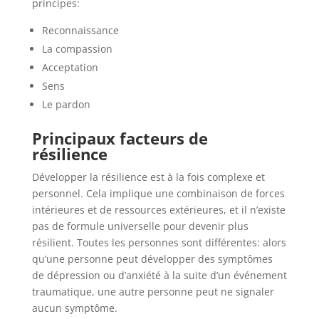
principes:
Reconnaissance
La compassion
Acceptation
Sens
Le pardon
Principaux facteurs de
résilience
Développer la résilience est à la fois complexe et
personnel. Cela implique une combinaison de forces
intérieures et de ressources extérieures, et il n’existe
pas de formule universelle pour devenir plus
résilient. Toutes les personnes sont différentes: alors
qu’une personne peut développer des symptômes
de dépression ou d’anxiété à la suite d’un événement
traumatique, une autre personne peut ne signaler
aucun symptôme.