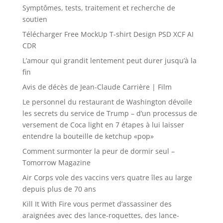
Symptômes, tests, traitement et recherche de
soutien
Télécharger Free MockUp T-shirt Design PSD XCF AI
CDR
L’amour qui grandit lentement peut durer jusqu’à la
fin
Avis de décès de Jean-Claude Carrière | Film
Le personnel du restaurant de Washington dévoile
les secrets du service de Trump – d’un processus de
versement de Coca light en 7 étapes à lui laisser
entendre la bouteille de ketchup «pop»
Comment surmonter la peur de dormir seul –
Tomorrow Magazine
Air Corps vole des vaccins vers quatre îles au large
depuis plus de 70 ans
Kill It With Fire vous permet d’assassiner des
araignées avec des lance-roquettes, des lance-