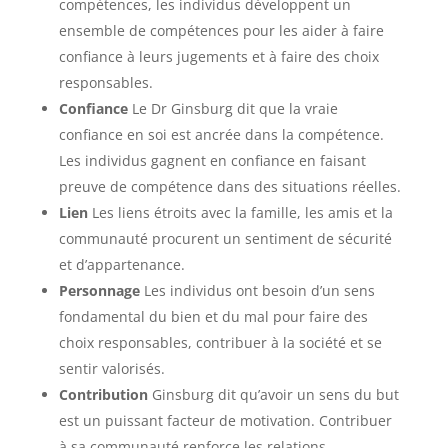
compétences, les individus développent un
ensemble de compétences pour les aider à faire
confiance à leurs jugements et à faire des choix
responsables.
Confiance
Le Dr Ginsburg dit que la vraie
confiance en soi est ancrée dans la compétence.
Les individus gagnent en confiance en faisant
preuve de compétence dans des situations réelles.
Lien
Les liens étroits avec la famille, les amis et la
communauté procurent un sentiment de sécurité
et d’appartenance.
Personnage
Les individus ont besoin d’un sens
fondamental du bien et du mal pour faire des
choix responsables, contribuer à la société et se
sentir valorisés.
Contribution
Ginsburg dit qu’avoir un sens du but
est un puissant facteur de motivation. Contribuer
à sa communauté renforce les relations