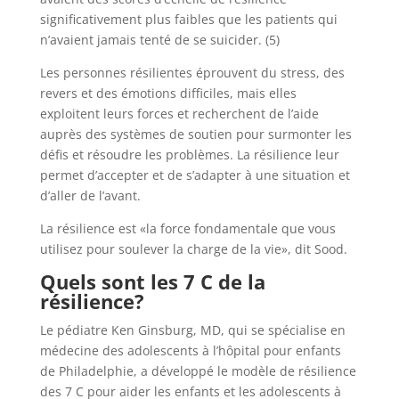
significativement plus faibles que les patients qui
n’avaient jamais tenté de se suicider. (5)
Les personnes résilientes éprouvent du stress, des
revers et des émotions difficiles, mais elles
exploitent leurs forces et recherchent de l’aide
auprès des systèmes de soutien pour surmonter les
défis et résoudre les problèmes. La résilience leur
permet d’accepter et de s’adapter à une situation et
d’aller de l’avant.
La résilience est «la force fondamentale que vous
utilisez pour soulever la charge de la vie», dit Sood.
Quels sont les 7 C de la
résilience?
Le pédiatre Ken Ginsburg, MD, qui se spécialise en
médecine des adolescents à l’hôpital pour enfants
de Philadelphie, a développé le modèle de résilience
des 7 C pour aider les enfants et les adolescents à