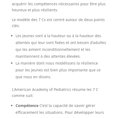
acquérir les compétences nécessaires pour être plus
heureux et plus résilients.
Le modèle des 7 Cs est centré autour de deux points
clés:
Les jeunes sont à la hauteur ou à la hauteur des
attentes qui leur sont fixées et ont besoin d’adultes
qui les aiment inconditionnellement et les
maintiennent à des attentes élevées.
La manière dont nous modélisons la résilience
pour les jeunes est bien plus importante que ce
que nous en disons.
L’American Academy of Pediatrics résume les 7 C
comme suit:
Compétence
C’est la capacité de savoir gérer
efficacement les situations. Pour développer leurs