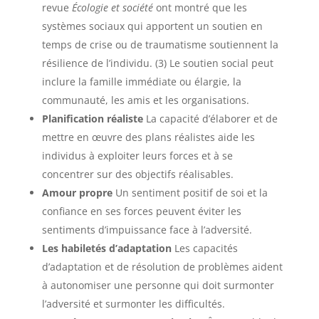
revue
Écologie et société
ont montré que les
systèmes sociaux qui apportent un soutien en
temps de crise ou de traumatisme soutiennent la
résilience de l’individu. (3) Le soutien social peut
inclure la famille immédiate ou élargie, la
communauté, les amis et les organisations.
Planification réaliste
La capacité d’élaborer et de
mettre en œuvre des plans réalistes aide les
individus à exploiter leurs forces et à se
concentrer sur des objectifs réalisables.
Amour propre
Un sentiment positif de soi et la
confiance en ses forces peuvent éviter les
sentiments d’impuissance face à l’adversité.
Les habiletés d’adaptation
Les capacités
d’adaptation et de résolution de problèmes aident
à autonomiser une personne qui doit surmonter
l’adversité et surmonter les difficultés.