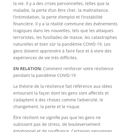
la vie. Il y a des crises personnelles, telles que la
maladie, la perte d’un être cher, la maltraitance,
l’intimidation, la perte d’emploi et l’instabilité
financière. Il y a la réalité commune des événements
tragiques dans les nouvelles, tels que les attaques
terroristes, les fusillades de masse, les catastrophes
naturelles et bien sûr la pandémie COVID-19. Les
gens doivent apprendre à faire face et à vivre des
expériences de vie très difficiles.
EN RELATION:
Comment renforcer votre résilience
pendant la pandémie COVID-19
La théorie de la résilience fait référence aux idées
entourant la façon dont les gens sont affectés et
s’adaptent à des choses comme l’adversité, le
changement, la perte et le risque.
Être résilient ne signifie pas que les gens ne
subissent pas de stress, de bouleversement
émotionnel et de souffrance. Certaines personnes