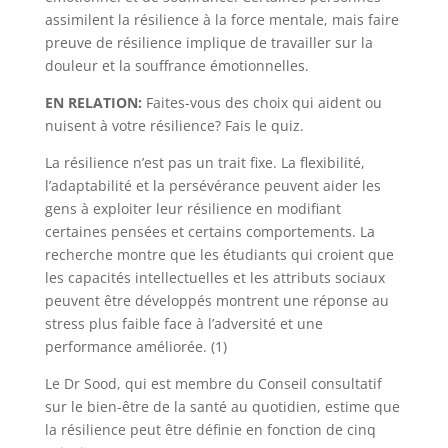
assimilent la résilience à la force mentale, mais faire
preuve de résilience implique de travailler sur la
douleur et la souffrance émotionnelles.
EN RELATION:
Faites-vous des choix qui aident ou
nuisent à votre résilience? Fais le quiz.
La résilience n’est pas un trait fixe. La flexibilité,
l’adaptabilité et la persévérance peuvent aider les
gens à exploiter leur résilience en modifiant
certaines pensées et certains comportements. La
recherche montre que les étudiants qui croient que
les capacités intellectuelles et les attributs sociaux
peuvent être développés montrent une réponse au
stress plus faible face à l’adversité et une
performance améliorée. (1)
Le Dr Sood, qui est membre du Conseil consultatif
sur le bien-être de la santé au quotidien, estime que
la résilience peut être définie en fonction de cinq