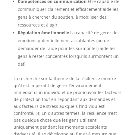
Compétences en communication
Être capable de
communiquer clairement et efficacement aide les
gens à chercher du soutien, à mobiliser des
ressources et à agir.
Régulation émotionnelle
La capacité de gérer des
émotions potentiellement accablantes (ou de
demander de l’aide pour les surmonter) aide les
gens à rester concentrés lorsqu’ils surmontent un
défi.
La recherche sur la théorie de la résilience montre
qu’il est impératif de gérer l’environnement
immédiat d’un individu et de promouvoir les facteurs
de protection tout en répondant aux demandes et
aux facteurs de stress auxquels l’individu est
confronté. (4) En d’autres termes, la résilience n’est
pas quelque chose que les gens utilisent
uniquement pendant les moments accablants
d’adversité. Il se développe au fur et à mesure que