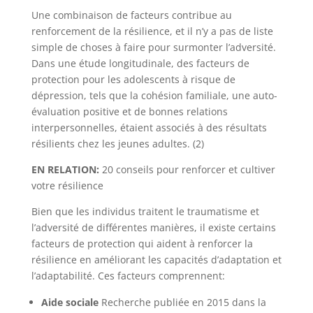
Une combinaison de facteurs contribue au
renforcement de la résilience, et il n’y a pas de liste
simple de choses à faire pour surmonter l’adversité.
Dans une étude longitudinale, des facteurs de
protection pour les adolescents à risque de
dépression, tels que la cohésion familiale, une auto-
évaluation positive et de bonnes relations
interpersonnelles, étaient associés à des résultats
résilients chez les jeunes adultes. (2)
EN RELATION:
20 conseils pour renforcer et cultiver
votre résilience
Bien que les individus traitent le traumatisme et
l’adversité de différentes manières, il existe certains
facteurs de protection qui aident à renforcer la
résilience en améliorant les capacités d’adaptation et
l’adaptabilité. Ces facteurs comprennent:
Aide sociale
Recherche publiée en 2015 dans la