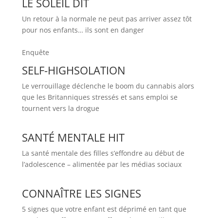
LE SOLEIL DIT
Un retour à la normale ne peut pas arriver assez tôt
pour nos enfants… ils sont en danger
Enquête
SELF-HIGHSOLATION
Le verrouillage déclenche le boom du cannabis alors
que les Britanniques stressés et sans emploi se
tournent vers la drogue
SANTÉ MENTALE HIT
La santé mentale des filles s’effondre au début de
l’adolescence – alimentée par les médias sociaux
CONNAÎTRE LES SIGNES
5 signes que votre enfant est déprimé en tant que