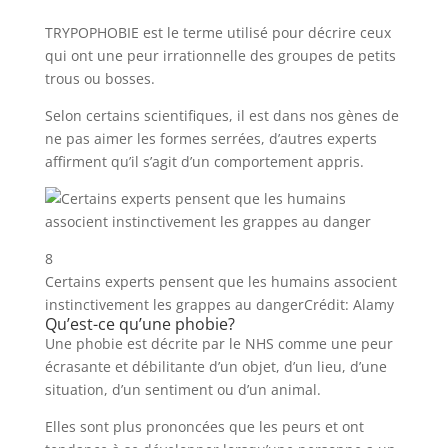
TRYPOPHOBIE est le terme utilisé pour décrire ceux
qui ont une peur irrationnelle des groupes de petits
trous ou bosses.
Selon certains scientifiques, il est dans nos gènes de
ne pas aimer les formes serrées, d’autres experts
affirment qu’il s’agit d’un comportement appris.
8
Certains experts pensent que les humains associent
instinctivement les grappes au danger
Crédit: Alamy
Qu’est-ce qu’une phobie?
Une phobie est décrite par le NHS comme une peur
écrasante et débilitante d’un objet, d’un lieu, d’une
situation, d’un sentiment ou d’un animal.
Elles sont plus prononcées que les peurs et ont