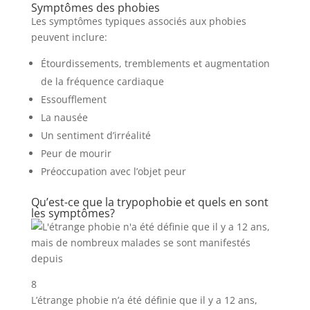
Symptômes des phobies
Les symptômes typiques associés aux phobies
peuvent inclure:
Étourdissements, tremblements et augmentation
de la fréquence cardiaque
Essoufflement
La nausée
Un sentiment d’irréalité
Peur de mourir
Préoccupation avec l’objet peur
Qu’est-ce que la trypophobie et quels en sont
les symptômes?
8
L’étrange phobie n’a été définie que il y a 12 ans,