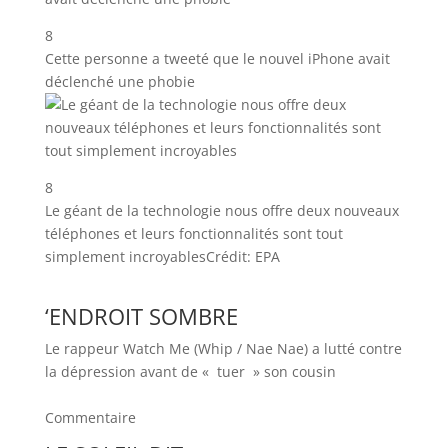
8
Cette personne a tweeté que le nouvel iPhone avait
déclenché une phobie
8
Le géant de la technologie nous offre deux nouveaux
téléphones et leurs fonctionnalités sont tout
simplement incroyables
Crédit: EPA
‘ENDROIT SOMBRE
Le rappeur Watch Me (Whip / Nae Nae) a lutté contre
la dépression avant de « tuer » son cousin
Commentaire