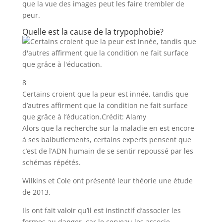
que la vue des images peut les faire trembler de
peur.
Quelle est la cause de la trypophobie?
8
Certains croient que la peur est innée, tandis que
d’autres affirment que la condition ne fait surface
que grâce à l’éducation.
Crédit: Alamy
Alors que la recherche sur la maladie en est encore
à ses balbutiements, certains experts pensent que
c’est de l’ADN humain de se sentir repoussé par les
schémas répétés.
Wilkins et Cole ont présenté leur théorie une étude
de 2013.
Ils ont fait valoir qu’il est instinctif d’associer les
formes au danger, car le cerveau les associe