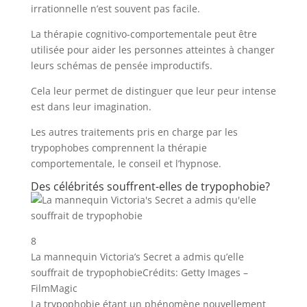
irrationnelle n’est souvent pas facile.
La thérapie cognitivo-comportementale peut être
utilisée pour aider les personnes atteintes à changer
leurs schémas de pensée improductifs.
Cela leur permet de distinguer que leur peur intense
est dans leur imagination.
Les autres traitements pris en charge par les
trypophobes comprennent la thérapie
comportementale, le conseil et l’hypnose.
Des célébrités souffrent-elles de trypophobie?
8
La mannequin Victoria’s Secret a admis qu’elle
souffrait de trypophobie
Crédits: Getty Images –
FilmMagic
La trypophobie étant un phénomène nouvellement