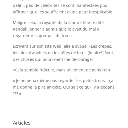
défini, peu de célébrités se sont manifestées pour
affirmer qu’elles souffraient d’une peur inexplicable.
Malgré cela, la royauté de la star de télé-réalité
Kendall Jenner a admis qu’elle avait du mal à
regarder des groupes de trous.
Écrivant sur son site Web, elle a avoué: «Les crêpes,
les nids d’abeilles ou les têtes de lotus (le pire!) Sont
des choses qui pourraient me décourager.
«Cela semble ridicule, mais tellement de gens l’ont!
« Je ne peux même pas regarder les petits trous – ça
me donne la pire anxiété. Qui sait ce qu’il y a dedans
??? »
Articles