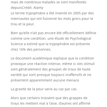
mais de nombreux malades se sont manifestés
depuis
Crédit: Alamy
Le terme trypophobie a été inventé en 2005 par des
internautes qui ont fusionné les mots grecs pour le
trou et la peur.
Bien qu’elle n’ait pas encore été officiellement définie
comme une condition, une étude de Psychological
Science a estimé que la trypophobie est présente
chez 16% des personnes.
Le document académique explique que la condition
provoque une réaction intense, même si «les stimuli
sont généralement des groupes de trous de toute
variété qui sont presque toujours inoffensifs et ne
présentent apparemment aucune menace.
La gravité de la peur varie au cas par cas.
Alors que certains trouvent que des grappes de
trous les mettent mal à l’aise, d’autres ont affirmé