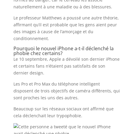
naturellement à une maladie ou à des blessures.
Le professeur Matthews a poussé une autre théorie,
affirmant qu’il est probable que les gens aient peur
des images à cause de l’amorçage et du
conditionnement.
Pourquoi le nouvel iPhone a-t-il déclenché la
phobie chez certains?
Le 10 septembre, Apple a dévoilé son dernier iPhone
et certains fans n’étaient pas satisfaits de son
dernier design.
Les Pro et Pro Max du téléphone intelligent
disposent de trois objectifs de caméra différents, qui
sont proches les uns des autres.
Beaucoup sur les réseaux sociaux ont affirmé que
cela déclenchait leur trypophobie.