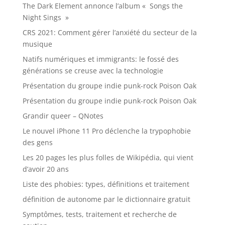
The Dark Element annonce l’album « Songs the
Night Sings »
CRS 2021: Comment gérer l’anxiété du secteur de la
musique
Natifs numériques et immigrants: le fossé des
générations se creuse avec la technologie
Présentation du groupe indie punk-rock Poison Oak
Présentation du groupe indie punk-rock Poison Oak
Grandir queer – QNotes
Le nouvel iPhone 11 Pro déclenche la trypophobie
des gens
Les 20 pages les plus folles de Wikipédia, qui vient
d’avoir 20 ans
Liste des phobies: types, définitions et traitement
définition de autonome par le dictionnaire gratuit
Symptômes, tests, traitement et recherche de