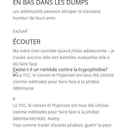
EN BAS DANS LES DUMPS
Les adolescents peuvent attraper la mauvaise
humeur de leurs amis
Exclusif
ÉCOUTER
Ma mère s’est suicidée quand j’étais adolescente – je
n’avais aucune idée des batailles auxquelles elle a
dû faire face
Existe-t-il un remède contre la trypophobie?
8
La TCC, le conseil et l’hypnose ont tous été utilisés
comme méthodes pour faire face à la phobie
débilitante
Crédit: Alamy
Tout comme traiter d’autres phobies, guérir la peur