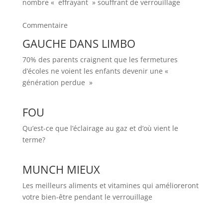
nombre « effrayant » souffrant de verrouillage
Commentaire
GAUCHE DANS LIMBO
70% des parents craignent que les fermetures
d’écoles ne voient les enfants devenir une «
génération perdue »
FOU
Qu’est-ce que l’éclairage au gaz et d’où vient le
terme?
MUNCH MIEUX
Les meilleurs aliments et vitamines qui amélioreront
votre bien-être pendant le verrouillage