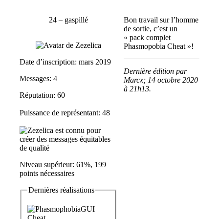
24 – gaspillé
Bon travail sur l’homme
de sortie, c’est un
« pack complet
Phasmopobia Cheat »!
Date d’inscription: mars 2019
Dernière édition par
Messages: 4
Marcx; 14 octobre 2020
à
21h13
.
Réputation:
60
Puissance de représentant: 48
Niveau supérieur: 61%, 199
points nécessaires
Dernières réalisations