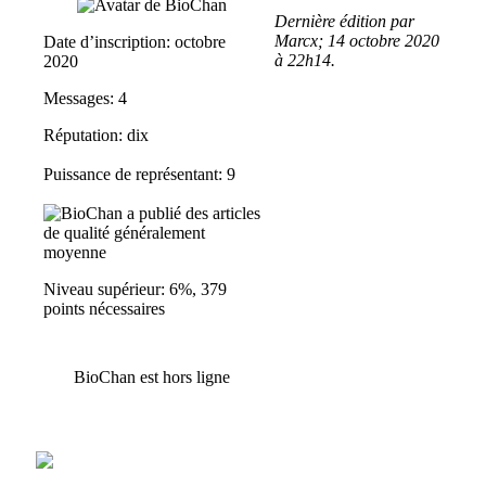
Dernière édition par
Marcx; 14 octobre 2020
Date d’inscription: octobre
à
22h14
.
2020
Messages: 4
Réputation:
dix
Puissance de représentant: 9
Niveau supérieur: 6%, 379
points nécessaires
BioChan est hors ligne