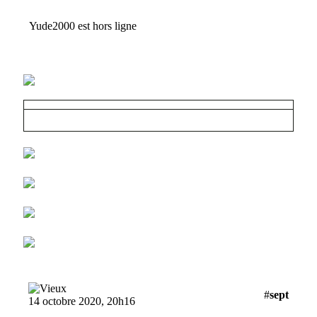
Yude2000 est hors ligne
#
sept
14 octobre 2020, 20h16