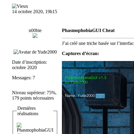
14 octobre 2020, 19h15
n00bie
PhasmophobiaGUI Cheat
J’ai créé une triche basée sur l’inter
Captures d’écran:
Date d’inscription:
octobre 2020
Messages: 7
Niveau supérieur: 75%,
179 points nécessaires
Dernières
réalisations