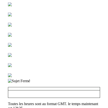
Toutes les heures sont au format GMT. le temps maintenant