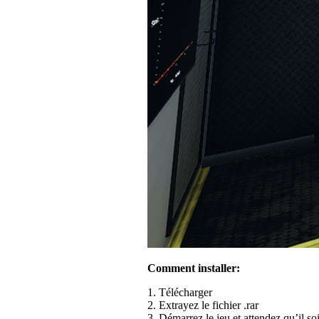
Comment installer:
1. Télécharger
2. Extrayez le fichier .rar
3. Démarrez le jeu et attendez qu’il s