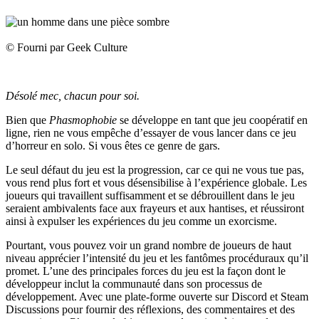
© Fourni par Geek Culture
Désolé mec, chacun pour soi.
Bien que
Phasmophobie
se développe en tant que jeu coopératif en
ligne, rien ne vous empêche d’essayer de vous lancer dans ce jeu
d’horreur en solo. Si vous êtes ce genre de gars.
Le seul défaut du jeu est la progression, car ce qui ne vous tue pas,
vous rend plus fort et vous désensibilise à l’expérience globale. Les
joueurs qui travaillent suffisamment et se débrouillent dans le jeu
seraient ambivalents face aux frayeurs et aux hantises, et réussiront
ainsi à expulser les expériences du jeu comme un exorcisme.
Pourtant, vous pouvez voir un grand nombre de joueurs de haut
niveau apprécier l’intensité du jeu et les fantômes procéduraux qu’il
promet. L’une des principales forces du jeu est la façon dont le
développeur inclut la communauté dans son processus de
développement. Avec une plate-forme ouverte sur Discord et Steam
Discussions pour fournir des réflexions, des commentaires et des