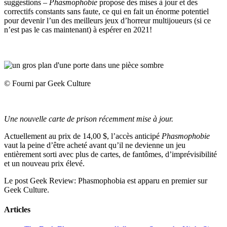
suggestions –
Phasmophobie
propose des mises à jour et des
correctifs constants sans faute, ce qui en fait un énorme potentiel
pour devenir l’un des meilleurs jeux d’horreur multijoueurs (si ce
n’est pas le cas maintenant) à espérer en 2021!
© Fourni par Geek Culture
Une nouvelle carte de prison récemment mise à jour.
Actuellement au prix de 14,00 $, l’accès anticipé
Phasmophobie
vaut la peine d’être acheté avant qu’il ne devienne un jeu
entièrement sorti avec plus de cartes, de fantômes, d’imprévisibilité
et un nouveau prix élevé.
Le post Geek Review: Phasmophobia est apparu en premier sur
Geek Culture.
Articles