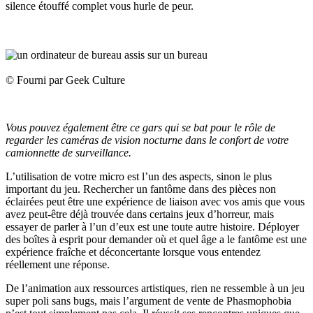
silence étouffé complet vous hurle de peur.
© Fourni par Geek Culture
Vous pouvez également être ce gars qui se bat pour le rôle de
regarder les caméras de vision nocturne dans le confort de votre
camionnette de surveillance.
L’utilisation de votre micro est l’un des aspects, sinon le plus
important du jeu. Rechercher un fantôme dans des pièces non
éclairées peut être une expérience de liaison avec vos amis que vous
avez peut-être déjà trouvée dans certains jeux d’horreur, mais
essayer de parler à l’un d’eux est une toute autre histoire. Déployer
des boîtes à esprit pour demander où et quel âge a le fantôme est une
expérience fraîche et déconcertante lorsque vous entendez
réellement une réponse.
De l’animation aux ressources artistiques, rien ne ressemble à un jeu
super poli sans bugs, mais l’argument de vente de Phasmophobia