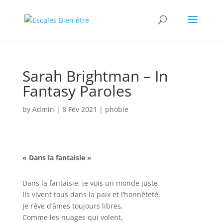
Sarah Brightman – In
Fantasy Paroles
by
Admin
|
8 Fév 2021
|
phobie
« Dans la fantaisie »
Dans la fantaisie, je vois un monde juste
Ils vivent tous dans la paix et l’honnêteté.
Je rêve d’âmes toujours libres,
Comme les nuages ​​qui volent,