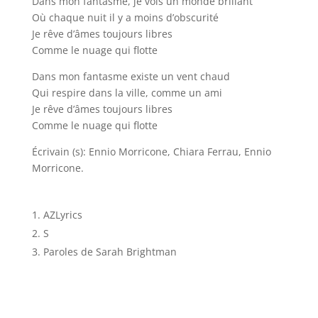
Dans mon fantasme, je vois un monde brillant
Où chaque nuit il y a moins d’obscurité
Je rêve d’âmes toujours libres
Comme le nuage qui flotte
Dans mon fantasme existe un vent chaud
Qui respire dans la ville, comme un ami
Je rêve d’âmes toujours libres
Comme le nuage qui flotte
Écrivain (s): Ennio Morricone, Chiara Ferrau, Ennio
Morricone.
AZLyrics
S
Paroles de Sarah Brightman