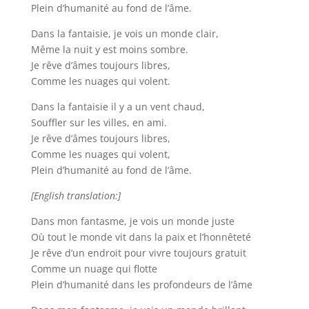
Plein d’humanité au fond de l’âme.
Dans la fantaisie, je vois un monde clair,
Même la nuit y est moins sombre.
Je rêve d’âmes toujours libres,
Comme les nuages ​​qui volent.
Dans la fantaisie il y a un vent chaud,
Souffler sur les villes, en ami.
Je rêve d’âmes toujours libres,
Comme les nuages ​​qui volent,
Plein d’humanité au fond de l’âme.
[English translation:]
Dans mon fantasme, je vois un monde juste
Où tout le monde vit dans la paix et l’honnêteté
Je rêve d’un endroit pour vivre toujours gratuit
Comme un nuage qui flotte
Plein d’humanité dans les profondeurs de l’âme