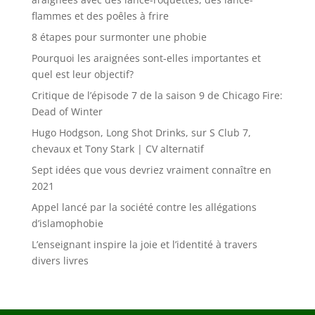
flammes et des poêles à frire
8 étapes pour surmonter une phobie
Pourquoi les araignées sont-elles importantes et
quel est leur objectif?
Critique de l’épisode 7 de la saison 9 de Chicago Fire:
Dead of Winter
Hugo Hodgson, Long Shot Drinks, sur S Club 7,
chevaux et Tony Stark | CV alternatif
Sept idées que vous devriez vraiment connaître en
2021
Appel lancé par la société contre les allégations
d’islamophobie
L’enseignant inspire la joie et l’identité à travers
divers livres