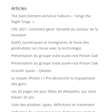
Articles
The Dark Element annonce l’album « Songs the
Night Sings »
CRS 2021: Comment gérer l’anxiété du secteur de la
musique
Natifs numériques et immigrants: le fossé des
générations se creuse avec la technologie
Présentation du groupe indie punk-rock Poison Oak
Présentation du groupe indie punk-rock Poison Oak
Grandir queer – QNotes
Le nouvel iPhone 11 Pro déclenche la trypophobie
des gens
Les 20 pages les plus folles de Wikipédia, qui vient
d’avoir 20 ans
Liste des phobies: types, définitions et traitement