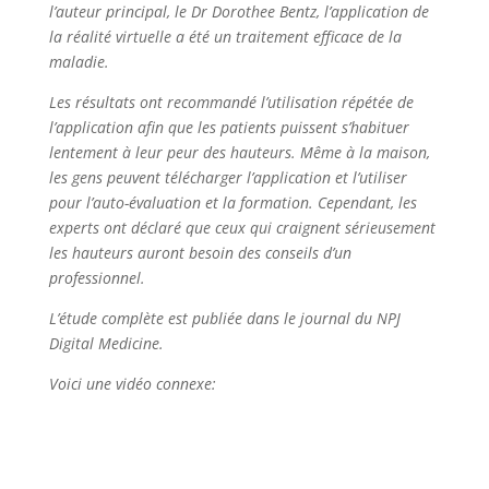
l’auteur principal, le Dr Dorothee Bentz, l’application de
la réalité virtuelle a été un traitement efficace de la
maladie.
Les résultats ont recommandé l’utilisation répétée de
l’application afin que les patients puissent s’habituer
lentement à leur peur des hauteurs. Même à la maison,
les gens peuvent télécharger l’application et l’utiliser
pour l’auto-évaluation et la formation. Cependant, les
experts ont déclaré que ceux qui craignent sérieusement
les hauteurs auront besoin des conseils d’un
professionnel.
L’étude complète est publiée dans le journal du NPJ
Digital Medicine.
Voici une vidéo connexe: