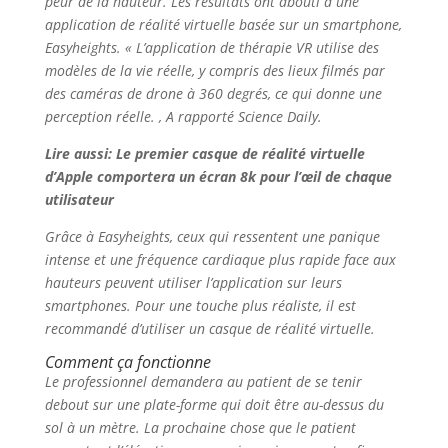
peur de la hauteur. Les résultats ont abouti à une
application de réalité virtuelle basée sur un smartphone,
Easyheights. « L’application de thérapie VR utilise des
modèles de la vie réelle, y compris des lieux filmés par
des caméras de drone à 360 degrés, ce qui donne une
perception réelle. , A rapporté Science Daily.
Lire aussi: Le premier casque de réalité virtuelle
d’Apple comportera un écran 8k pour l’œil de chaque
utilisateur
Grâce à Easyheights, ceux qui ressentent une panique
intense et une fréquence cardiaque plus rapide face aux
hauteurs peuvent utiliser l’application sur leurs
smartphones. Pour une touche plus réaliste, il est
recommandé d’utiliser un casque de réalité virtuelle.
Comment ça fonctionne
Le professionnel demandera au patient de se tenir
debout sur une plate-forme qui doit être au-dessus du
sol à un mètre. La prochaine chose que le patient