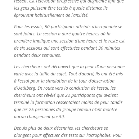
ressent est l’élévation progressive qui augmente afin que
les gens puissent être testés à quelle distance ils
éprouvent habituellement de l’anxiété.
Pour les essais, 50 participants atteints d’acrophobie se
sont joints. La session a duré quatre heures où la
première implique une session d’une heure et le reste est
de six sessions qui sont effectuées pendant 30 minutes
pendant deux semaines.
Les chercheurs ont découvert que la peur d’une personne
varie avec la taille du sujet. Tout d’abord, ils ont été mis
à l’essai pour la simulation de la tour d’observation
d’Uetliberg. En route vers la conclusion de l’essai, les
chercheurs ont révélé que 22 participants qui avaient
terminé la formation ressentaient moins de peur tandis
que les 25 personnes du groupe témoin n’ont montré
aucun changement positif.
Depuis plus de deux décennies, les chercheurs se
plongent pour effectuer des tests sur l’acrophobie. Pour