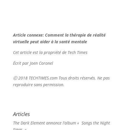
Article connexe: Comment la thérapie de réalité
virtuelle peut aider à la santé mentale
Cet article est la propriété de Tech Times
Écrit par Joen Coronel
Ⓒ 2018 TECHTIMES.com Tous droits réservés. Ne pas
reproduire sans permission.
Articles
The Dark Element annonce l’album « Songs the Night
Sings »