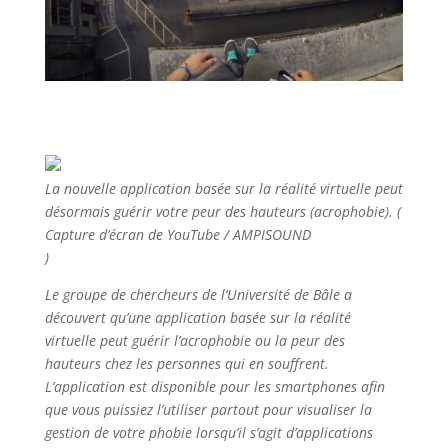
La nouvelle application basée sur la réalité virtuelle peut
désormais guérir votre peur des hauteurs (acrophobie). (
Capture d’écran de YouTube / AMPISOUND
)
Le groupe de chercheurs de l’Université de Bâle a
découvert qu’une application basée sur la réalité
virtuelle peut guérir l’acrophobie ou la peur des
hauteurs chez les personnes qui en souffrent.
L’application est disponible pour les smartphones afin
que vous puissiez l’utiliser partout pour visualiser la
gestion de votre phobie lorsqu’il s’agit d’applications