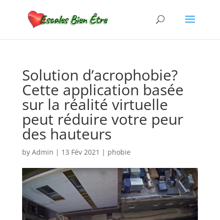
Solution d’acrophobie?
Cette application basée
sur la réalité virtuelle
peut réduire votre peur
des hauteurs
by
Admin
|
13 Fév 2021
|
phobie