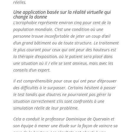
réelles.
Une application basée sur la réalité virtuelle qui
change la donne
L’acrophobie représente environ cinq pour cent de la
population mondiale. C’est une condition où une
personne trouve inconfortable de jeter un coup d’œil
d’un grand bâtiment ou de toute structure. Le traitement
le plus courant pour ceux qui ont peur des hauteurs est
la thérapie d’exposition, où le patient sera placé dans
une situation où il / elle se sent anxieux, mais avec les
conseils d’un expert.
Il est compréhensible pour ceux qui ont peur d’éprouver
des difficultés à le surpasser. Certains hésitent à passer
le test tandis que d’autres ne pourraient pas gérer la
situation correctement s’ils sont confrontés à une
simulation réelle de leur problème.
Cela a conduit le professeur Dominique de Quervain et
son équipe à mener une étude sur la façon de vaincre sa