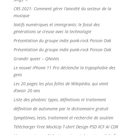
CRS 2021: Comment gérer l’anxiété du secteur de la
musique
Natifs numériques et immigrants: le fossé des
générations se creuse avec la technologie
Présentation du groupe indie punk-rock Poison Oak
Présentation du groupe indie punk-rock Poison Oak
Grandir queer – QNotes
Le nouvel iPhone 11 Pro déclenche la trypophobie des
gens
Les 20 pages les plus folles de Wikipédia, qui vient
d’avoir 20 ans
Liste des phobies: types, définitions et traitement
définition de autonome par le dictionnaire gratuit
Symptômes, tests, traitement et recherche de soutien
Télécharger Free MockUp T-shirt Design PSD XCF AI CDR