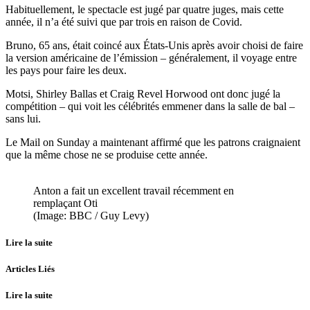
Habituellement, le spectacle est jugé par quatre juges, mais cette
année, il n’a été suivi que par trois en raison de Covid.
Bruno, 65 ans, était coincé aux États-Unis après avoir choisi de faire
la version américaine de l’émission – généralement, il voyage entre
les pays pour faire les deux.
Motsi, Shirley Ballas et Craig Revel Horwood ont donc jugé la
compétition – qui voit les célébrités emmener dans la salle de bal –
sans lui.
Le Mail on Sunday a maintenant affirmé que les patrons craignaient
que la même chose ne se produise cette année.
Anton a fait un excellent travail récemment en
remplaçant Oti
(Image: BBC / Guy Levy)
Lire la suite
Articles Liés
Lire la suite