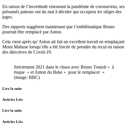
En raison de l’incertitude entourant la pandémie de coronavirus, ses
présumés patrons ont du mal à décider qui occupera les sièges des
juges.
Des rapports suggèrent maintenant que l’emblématique Bruno
pourrait être remplacé par Anton.
Cela vient après qu’Anton ait fait un excellent travail en remplaçant
Motsi Mabuse lorsqu’elle a été forcée de prendre du recul en raison
des directives de Covid-19.
Strictement 2021 dans le chaos avec Bruno Tonioli « à
risque » et Anton du Beke « pour le remplacer »
(Image: BBC)
Lire la suite
Articles Liés
Lire la suite
Articles Liés