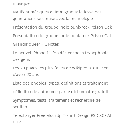
musique
Natifs numériques et immigrants: le fossé des
générations se creuse avec la technologie
Présentation du groupe indie punk-rock Poison Oak
Présentation du groupe indie punk-rock Poison Oak
Grandir queer – QNotes
Le nouvel iPhone 11 Pro déclenche la trypophobie
des gens
Les 20 pages les plus folles de Wikipédia, qui vient
d’avoir 20 ans
Liste des phobies: types, définitions et traitement
définition de autonome par le dictionnaire gratuit
Symptômes, tests, traitement et recherche de
soutien
Télécharger Free MockUp T-shirt Design PSD XCF AI
CDR