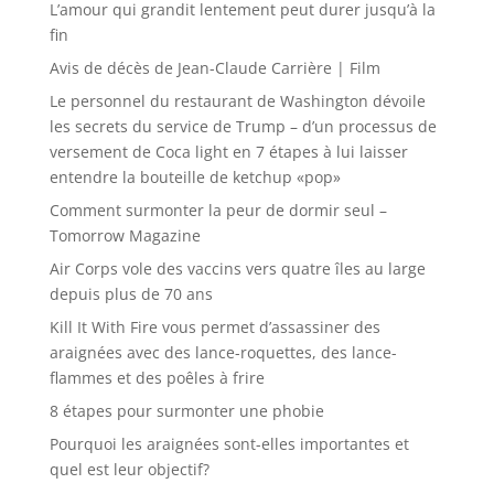
L’amour qui grandit lentement peut durer jusqu’à la
fin
Avis de décès de Jean-Claude Carrière | Film
Le personnel du restaurant de Washington dévoile
les secrets du service de Trump – d’un processus de
versement de Coca light en 7 étapes à lui laisser
entendre la bouteille de ketchup «pop»
Comment surmonter la peur de dormir seul –
Tomorrow Magazine
Air Corps vole des vaccins vers quatre îles au large
depuis plus de 70 ans
Kill It With Fire vous permet d’assassiner des
araignées avec des lance-roquettes, des lance-
flammes et des poêles à frire
8 étapes pour surmonter une phobie
Pourquoi les araignées sont-elles importantes et
quel est leur objectif?