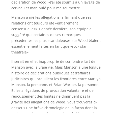
déclaration de Wood. «J’ai été soumis à un lavage de
cerveau et manipulé pour me soumettre.
Manson a nié les allégations, affirmant que ses
relations ont toujours été «entièrement
consensuelles». L’année dernière, son équipe a
suggéré que certaines de ses remarques
précédentes les plus scandaleuses sur Wood étaient
essentiellement faites en tant que «rock star
théâtrale».
Il serait en effet inapproprié de confondre l’art de
Manson avec la vraie vie. Mais Manson a une longue
histoire de déclarations publiques et d’affaires
judiciaires qui brouillent les frontières entre Marilyn
Manson, la personne, et Brian Warner, la personne.
Et les allégations de provocation volontaire et de
repoussement des limites ne diminuent pas la
gravité des allégations de Wood. Vous trouverez ci-
dessous une brève chronologie de la façon dont la