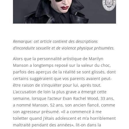
Remarque: cet article contient des descriptions
d’inconduite sexuelle et de violence physique présumées.
Alors que la personnalité artistique de Marilyn
Manson a longtemps reposé sur la valeur du choc,
parfois des aperçus de la réalité se sont glissés, dont
certains suggéraient que vos parents avaient peut-
être raison de s’inquiéter pour lui, après tout.
L’accusation de loin la plus grave a émergé cette
semaine, lorsque l’acteur Evan Rachel Wood, 33 ans,
a nommé Manson, 52 ans, son ancien fiancé, comme
son agresseur présumé. «Il a commencé à me
toiletter quand j’étais adolescent et m’a horriblement
maltraité pendant des années», lit-on dans la