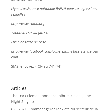
Ligne d’assistance nationale RAINN pour les agressions
sexuelles
http://www.rainn.org
1800656 ESPOIR (4673)
Ligne de texte de crise
http://www.facebook.com/crisistextline
(assistance par
chat)
SMS: envoyez «ICI» au 741-741
Articles
The Dark Element annonce l’album « Songs the
Night Sings »
CRS 2021: Comment gérer l’anxiété du secteur de la