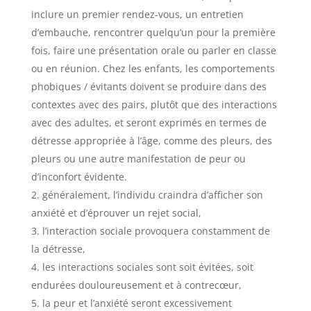
inclure un premier rendez-vous, un entretien
d’embauche, rencontrer quelqu’un pour la première
fois, faire une présentation orale ou parler en classe
ou en réunion. Chez les enfants, les comportements
phobiques / évitants doivent se produire dans des
contextes avec des pairs, plutôt que des interactions
avec des adultes, et seront exprimés en termes de
détresse appropriée à l’âge, comme des pleurs, des
pleurs ou une autre manifestation de peur ou
d’inconfort évidente.
généralement, l’individu craindra d’afficher son
anxiété et d’éprouver un rejet social,
l’interaction sociale provoquera constamment de
la détresse,
les interactions sociales sont soit évitées, soit
endurées douloureusement et à contrecœur,
la peur et l’anxiété seront excessivement