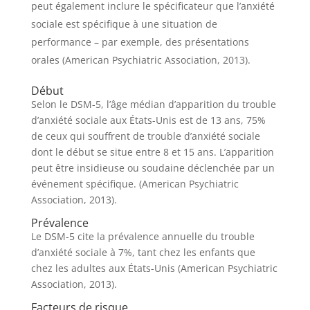
peut également inclure le spécificateur que l’anxiété
sociale est spécifique à une situation de
performance – par exemple, des présentations
orales (American Psychiatric Association, 2013).
Début
Selon le DSM-5, l’âge médian d’apparition du trouble
d’anxiété sociale aux États-Unis est de 13 ans, 75%
de ceux qui souffrent de trouble d’anxiété sociale
dont le début se situe entre 8 et 15 ans. L’apparition
peut être insidieuse ou soudaine déclenchée par un
événement spécifique. (American Psychiatric
Association, 2013).
Prévalence
Le DSM-5 cite la prévalence annuelle du trouble
d’anxiété sociale à 7%, tant chez les enfants que
chez les adultes aux États-Unis (American Psychiatric
Association, 2013).
Facteurs de risque