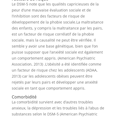
Le DSM-5 note que les qualités capricieuses de la
peur d’une mauvaise évaluation sociale et de
l’inhibition sont des facteurs de risque de
développement de la phobie sociale.La maltraitance
des enfants, y compris la maltraitance par les pairs,
est un facteur de risque corrélatif de la phobie
sociale, mais la causalité ne peut être vérifiée. Il
semble y avoir une base génétique, bien que l’on
puisse supposer que l’anxiété sociale est également
un comportement appris. (American Psychiatric
Association, 2013) .L’obésité a été identifiée comme
un facteur de risque chez les adolescents (ADAA,
2013) car les adolescents obèses peuvent être
rejetés par leurs pairs et développer une anxiété
sociale en tant que comportement appris.
Comorbidité
La comorbidité survient avec d’autres troubles
anxieux, la dépression et les troubles liés à l’abus de
substances selon le DSM-5 (American Psychiatric