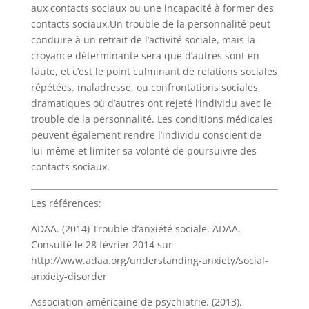
aux contacts sociaux ou une incapacité à former des
contacts sociaux.Un trouble de la personnalité peut
conduire à un retrait de l’activité sociale, mais la
croyance déterminante sera que d’autres sont en
faute, et c’est le point culminant de relations sociales
répétées. maladresse, ou confrontations sociales
dramatiques où d’autres ont rejeté l’individu avec le
trouble de la personnalité. Les conditions médicales
peuvent également rendre l’individu conscient de
lui-même et limiter sa volonté de poursuivre des
contacts sociaux.
Les références:
ADAA. (2014) Trouble d’anxiété sociale. ADAA.
Consulté le 28 février 2014 sur
http://www.adaa.org/understanding-anxiety/social-
anxiety-disorder
Association américaine de psychiatrie. (2013).