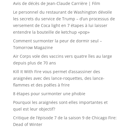
Avis de décès de Jean-Claude Carrière | Film
Le personnel du restaurant de Washington dévoile
les secrets du service de Trump – d’un processus de
versement de Coca light en 7 étapes à lui laisser
entendre la bouteille de ketchup «pop»
Comment surmonter la peur de dormir seul –
Tomorrow Magazine
Air Corps vole des vaccins vers quatre îles au large
depuis plus de 70 ans
Kill It With Fire vous permet d’assassiner des
araignées avec des lance-roquettes, des lance-
flammes et des poêles à frire
8 étapes pour surmonter une phobie
Pourquoi les araignées sont-elles importantes et
quel est leur objectif?
Critique de l’épisode 7 de la saison 9 de Chicago Fire:
Dead of Winter