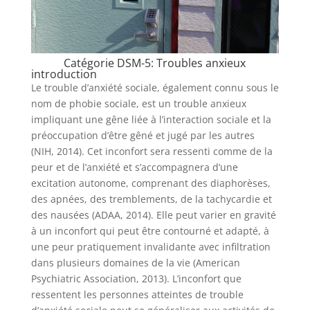
Catégorie DSM-5: Troubles anxieux
introduction
Le trouble d’anxiété sociale, également connu sous le
nom de phobie sociale, est un trouble anxieux
impliquant une gêne liée à l’interaction sociale et la
préoccupation d’être gêné et jugé par les autres
(NIH, 2014). Cet inconfort sera ressenti comme de la
peur et de l’anxiété et s’accompagnera d’une
excitation autonome, comprenant des diaphorèses,
des apnées, des tremblements, de la tachycardie et
des nausées (ADAA, 2014). Elle peut varier en gravité
à un inconfort qui peut être contourné et adapté, à
une peur pratiquement invalidante avec infiltration
dans plusieurs domaines de la vie (American
Psychiatric Association, 2013). L’inconfort que
ressentent les personnes atteintes de trouble