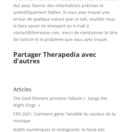
dur pour fournir des informations précises et
scientifiquement fiables. Si vous avez trouvé une
erreur de quelque nature que ce soit, veuillez nous
le faire savoir en envoyant un e-mail à
contact@theravive.com, merci de mentionner le titre
de l’article et le problème que vous avez trouvé.
Partager Therapedia avec
d’autres
Articles
The Dark Element annonce l’album « Songs the
Night Sings »
CRS 2021: Comment gérer l’anxiété du secteur de la
musique
Natifs numériques et immigrants: le fossé des