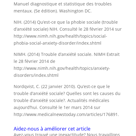
Manuel diagnostique et statistique des troubles
mentaux. (5e édition). Washington DC.
NIH. (2014) Qu’est-ce que la phobie sociale (trouble
d’anxiété sociale) NIH. Consulté le 28 février 2014 sur
http://www.nimh.nih.gov/health/topics/social-
phobia-social-anxiety-disorder/index.shtml
NIMH. (2014) Trouble d’anxiété sociale. NIMH Extrait
le 28 février 2014 de
http://www.nimh.nih.gov/health/topics/anxiety-
disorders/index.shtml
Nordqvist, C. (22 janvier 2010). Qu’est-ce que le
trouble d’anxiété sociale? Quelles sont les causes du
trouble d’anxiété sociale?. Actualités médicales
aujourd’hui. Consulté le 1er mars 2014 sur
http://www.medicalnewstoday.com/articles/176891.
Aidez-nous à améliorer cet article
Avez-vous trouvé une inexactitude? Nous travaillons