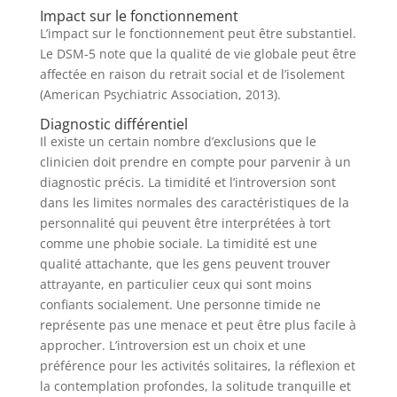
Impact sur le fonctionnement
L’impact sur le fonctionnement peut être substantiel.
Le DSM-5 note que la qualité de vie globale peut être
affectée en raison du retrait social et de l’isolement
(American Psychiatric Association, 2013).
Diagnostic différentiel
Il existe un certain nombre d’exclusions que le
clinicien doit prendre en compte pour parvenir à un
diagnostic précis. La timidité et l’introversion sont
dans les limites normales des caractéristiques de la
personnalité qui peuvent être interprétées à tort
comme une phobie sociale. La timidité est une
qualité attachante, que les gens peuvent trouver
attrayante, en particulier ceux qui sont moins
confiants socialement. Une personne timide ne
représente pas une menace et peut être plus facile à
approcher. L’introversion est un choix et une
préférence pour les activités solitaires, la réflexion et
la contemplation profondes, la solitude tranquille et