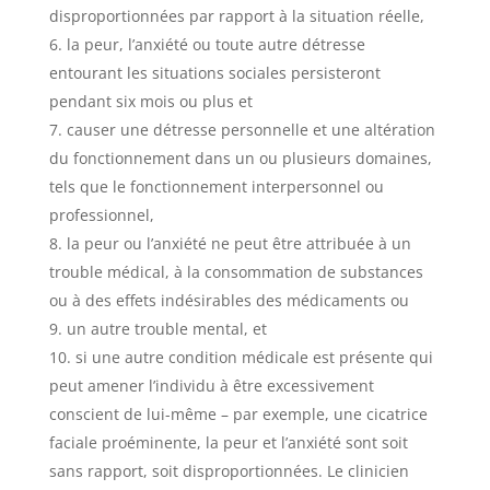
disproportionnées par rapport à la situation réelle,
la peur, l’anxiété ou toute autre détresse
entourant les situations sociales persisteront
pendant six mois ou plus et
causer une détresse personnelle et une altération
du fonctionnement dans un ou plusieurs domaines,
tels que le fonctionnement interpersonnel ou
professionnel,
la peur ou l’anxiété ne peut être attribuée à un
trouble médical, à la consommation de substances
ou à des effets indésirables des médicaments ou
un autre trouble mental, et
si une autre condition médicale est présente qui
peut amener l’individu à être excessivement
conscient de lui-même – par exemple, une cicatrice
faciale proéminente, la peur et l’anxiété sont soit
sans rapport, soit disproportionnées. Le clinicien