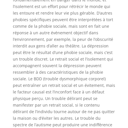
l’isolement est un effort pour rétrécir le monde qui
les entoure et rendre leur vie plus gérable. D’autres
phobies spécifiques peuvent être interprétées à tort
comme de la phobie sociale, mais sont en fait une
réponse à un autre événement objectif dans
l’environnement, par exemple, la peur de l’obscurité
interdit aux gens d’aller au théâtre. La dépression
peut être le résultat d’une phobie sociale, mais c’est
un trouble discret. Le retrait social et l’isolement qui
accompagnent souvent la dépression peuvent
ressembler à des caractéristiques de la phobie
sociale. Le BDD (trouble dysmorphique corporel)
peut entraîner un retrait social et un évitement, mais
le facteur causal est l’inconfort face à un défaut
physique perçu. Un trouble délirant peut se
manifester par un retrait social, si le contenu
délirant de l’individu tourne autour de ne pas quitter
la maison ou d’éviter les autres. Le trouble du
spectre de l’autisme peut produire une indifférence