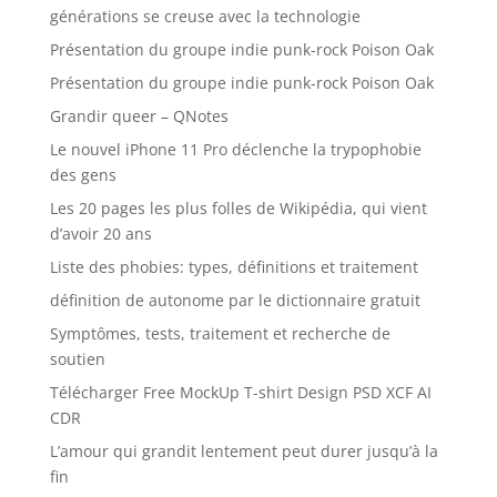
générations se creuse avec la technologie
Présentation du groupe indie punk-rock Poison Oak
Présentation du groupe indie punk-rock Poison Oak
Grandir queer – QNotes
Le nouvel iPhone 11 Pro déclenche la trypophobie
des gens
Les 20 pages les plus folles de Wikipédia, qui vient
d’avoir 20 ans
Liste des phobies: types, définitions et traitement
définition de autonome par le dictionnaire gratuit
Symptômes, tests, traitement et recherche de
soutien
Télécharger Free MockUp T-shirt Design PSD XCF AI
CDR
L’amour qui grandit lentement peut durer jusqu’à la
fin