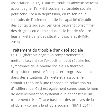
Association, 2013). D’autres troubles anxieux peuvent
accompagner l’anxiété sociale, et l’anxiété sociale
peut conduire à la dépression, en raison de la
solitude, de l’isolement et de l’incapacité d’établir
des contacts sociaux. Les gens peuvent consommer
des drogues ou de l’alcool dans le but de réduire
leur anxiété dans des situations sociales (NIMH,
2014).
Traitement du trouble d’anxiété sociale
La TCC (thérapie cognitivo-comportementale)
mettant l’accent sur l’exposition peut réduire les
symptômes de la phobie sociale. La thérapie
d’exposition consiste à se placer progressivement
dans des situations d’anxiété et à associer le
stimulus redouté à une réponse de relaxation ou
d’indifférence. Ceci est également connu sous le nom
de désensibilisation systématique et constitue un
traitement très efficace basé sur des preuves de la
phobie, y compris la phobie sociale. (NIMH, 2014).