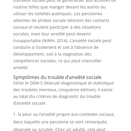
d’anxiété sociale peut se généraliser aux activités de
routine telles que manger devant les autres ou
utiliser les toilettes publiques. Les personnes
atteintes de phobie sociale désirent des contacts
sociaux et veulent participer à des situations
sociales, mais leur anxiété peut devenir
insupportable (NIMH, 2014). L’anxiété sociale peut
conduire à l’isolement et soit à l’absence de
développement, soit à la stagnation des
compétences sociales, ce qui peut intensifier
anxiété.
Symptômes du trouble d’anxiété sociale
Selon le DSM-5 (Manuel diagnostique et statistique
des troubles mentaux, cinquième édition), il existe
au total dix critères de diagnostic du trouble
d’anxiété sociale:
la peur ou l’anxiété propre aux contextes sociaux,
dans laquelle une personne se sent remarquée,
observée ou scrutée. Chez un adulte, cela peut