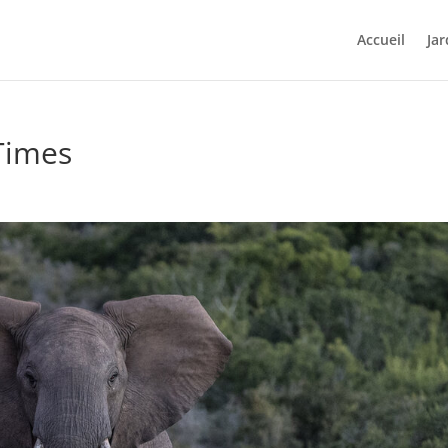
Accueil
Jar
Times