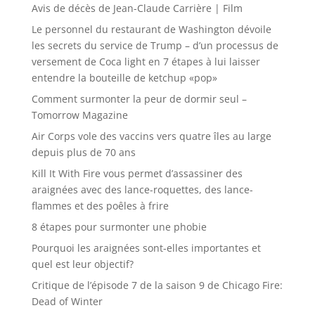
Avis de décès de Jean-Claude Carrière | Film
Le personnel du restaurant de Washington dévoile
les secrets du service de Trump – d’un processus de
versement de Coca light en 7 étapes à lui laisser
entendre la bouteille de ketchup «pop»
Comment surmonter la peur de dormir seul –
Tomorrow Magazine
Air Corps vole des vaccins vers quatre îles au large
depuis plus de 70 ans
Kill It With Fire vous permet d’assassiner des
araignées avec des lance-roquettes, des lance-
flammes et des poêles à frire
8 étapes pour surmonter une phobie
Pourquoi les araignées sont-elles importantes et
quel est leur objectif?
Critique de l’épisode 7 de la saison 9 de Chicago Fire:
Dead of Winter