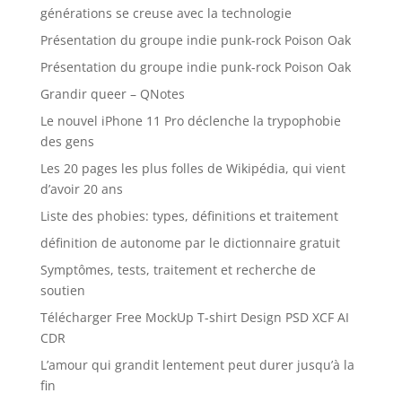
générations se creuse avec la technologie
Présentation du groupe indie punk-rock Poison Oak
Présentation du groupe indie punk-rock Poison Oak
Grandir queer – QNotes
Le nouvel iPhone 11 Pro déclenche la trypophobie
des gens
Les 20 pages les plus folles de Wikipédia, qui vient
d’avoir 20 ans
Liste des phobies: types, définitions et traitement
définition de autonome par le dictionnaire gratuit
Symptômes, tests, traitement et recherche de
soutien
Télécharger Free MockUp T-shirt Design PSD XCF AI
CDR
L’amour qui grandit lentement peut durer jusqu’à la
fin