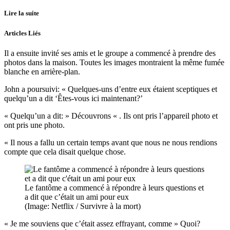
Lire la suite
Articles Liés
Il a ensuite invité ses amis et le groupe a commencé à prendre des
photos dans la maison. Toutes les images montraient la même fumée
blanche en arrière-plan.
John a poursuivi: « Quelques-uns d’entre eux étaient sceptiques et
quelqu’un a dit ‘Êtes-vous ici maintenant?’
« Quelqu’un a dit: » Découvrons « . Ils ont pris l’appareil photo et
ont pris une photo.
« Il nous a fallu un certain temps avant que nous ne nous rendions
compte que cela disait quelque chose.
Le fantôme a commencé à répondre à leurs questions et
a dit que c’était un ami pour eux
(Image: Netflix / Survivre à la mort)
« Je me souviens que c’était assez effrayant, comme » Quoi?