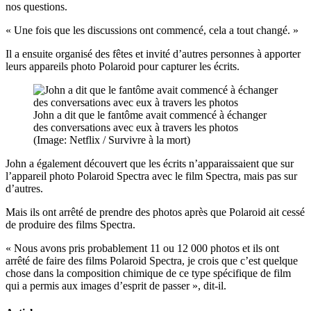
nos questions.
« Une fois que les discussions ont commencé, cela a tout changé. »
Il a ensuite organisé des fêtes et invité d’autres personnes à apporter
leurs appareils photo Polaroid pour capturer les écrits.
John a dit que le fantôme avait commencé à échanger
des conversations avec eux à travers les photos
(Image: Netflix / Survivre à la mort)
John a également découvert que les écrits n’apparaissaient que sur
l’appareil photo Polaroid Spectra avec le film Spectra, mais pas sur
d’autres.
Mais ils ont arrêté de prendre des photos après que Polaroid ait cessé
de produire des films Spectra.
« Nous avons pris probablement 11 ou 12 000 photos et ils ont
arrêté de faire des films Polaroid Spectra, je crois que c’est quelque
chose dans la composition chimique de ce type spécifique de film
qui a permis aux images d’esprit de passer », dit-il.