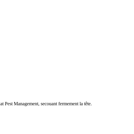
wat Pest Management, secouant fermement la tête.