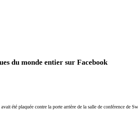
gues du monde entier sur Facebook
ait été plaquée contre la porte arrière de la salle de conférence de S