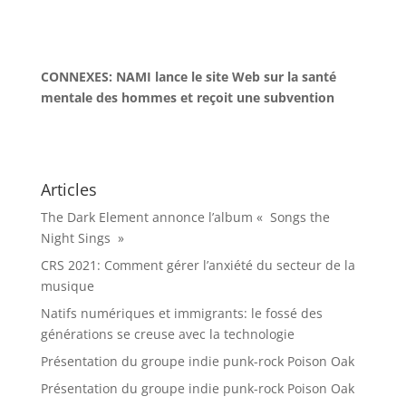
CONNEXES: NAMI lance le site Web sur la santé
mentale des hommes et reçoit une subvention
Articles
The Dark Element annonce l’album « Songs the
Night Sings »
CRS 2021: Comment gérer l’anxiété du secteur de la
musique
Natifs numériques et immigrants: le fossé des
générations se creuse avec la technologie
Présentation du groupe indie punk-rock Poison Oak
Présentation du groupe indie punk-rock Poison Oak