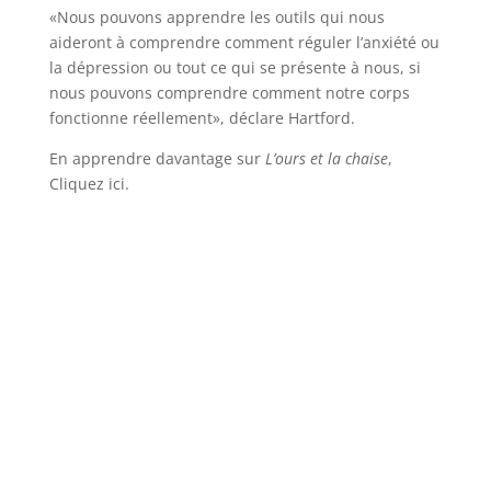
«Nous pouvons apprendre les outils qui nous
aideront à comprendre comment réguler l’anxiété ou
la dépression ou tout ce qui se présente à nous, si
nous pouvons comprendre comment notre corps
fonctionne réellement», déclare Hartford.
En apprendre davantage sur
L’ours et la chaise
,
Cliquez ici.