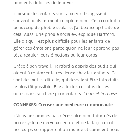
moments difficiles de leur vie.
«Lorsque les enfants sont anxieux, ils agissent
souvent ou ils ferment complètement. Cela conduit à
beaucoup de phobie scolaire. J’ai beaucoup traité de
cela. Aussi une phobie sociale», explique Hartford.
Elle dit qu’il est plus difficile pour les enfants de
gérer ces émotions parce qu’on ne leur apprend pas
tôt à réguler leurs émotions ou leur corps.
Grâce à son travail, Hartford a appris des outils qui
aident à renforcer la résilience chez les enfants. Ce
sont des outils, dit-elle, qui devraient être introduits
le plus tôt possible. Elle a inclus certains de ces
outils dans son livre pour enfants,
L’ours et la chaise.
CONNEXES: Creuser une meilleure communauté
«Nous ne sommes pas nécessairement informés de
notre système nerveux central et de la façon dont
nos corps se rapportent au monde et comment nous