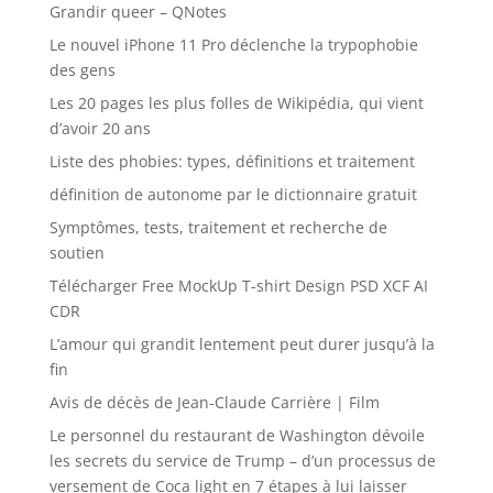
Grandir queer – QNotes
Le nouvel iPhone 11 Pro déclenche la trypophobie
des gens
Les 20 pages les plus folles de Wikipédia, qui vient
d’avoir 20 ans
Liste des phobies: types, définitions et traitement
définition de autonome par le dictionnaire gratuit
Symptômes, tests, traitement et recherche de
soutien
Télécharger Free MockUp T-shirt Design PSD XCF AI
CDR
L’amour qui grandit lentement peut durer jusqu’à la
fin
Avis de décès de Jean-Claude Carrière | Film
Le personnel du restaurant de Washington dévoile
les secrets du service de Trump – d’un processus de
versement de Coca light en 7 étapes à lui laisser