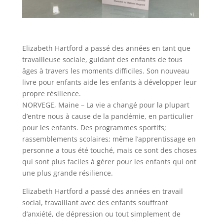
Elizabeth Hartford a passé des années en tant que
travailleuse sociale, guidant des enfants de tous
âges à travers les moments difficiles. Son nouveau
livre pour enfants aide les enfants à développer leur
propre résilience.
NORVEGE, Maine – La vie a changé pour la plupart
d’entre nous à cause de la pandémie, en particulier
pour les enfants. Des programmes sportifs;
rassemblements scolaires; même l’apprentissage en
personne a tous été touché, mais ce sont des choses
qui sont plus faciles à gérer pour les enfants qui ont
une plus grande résilience.
Elizabeth Hartford a passé des années en travail
social, travaillant avec des enfants souffrant
d’anxiété, de dépression ou tout simplement de