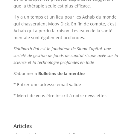
que la thérapie seule est plus efficace.
Il y a un temps et un lieu pour les Achab du monde
qui chasseraient Moby Dick. En fin de compte, c’est
Achab qui a perdu la raison. Les eaux de la santé
mentale sont également profondes.
Siddharth Pai est le fondateur de Siana Capital, une
société de gestion de fonds de capital-risque axée sur la
science et la technologie profondes en Inde
S’abonner à
Bulletins de la menthe
*
Entrer une adresse email valide
*
Merci de vous être inscrit à notre newsletter.
Articles