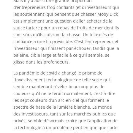
Mais il y a aussi une grande proportion
d’entrepreneurs trop confiants (et d’investisseurs qui
les soutiennent) qui pensent que chasser Moby Dick
est simplement une question d’aller acheter de la
sauce tartare pour un repas de fruits de mer dont ils
sont sûrs qu’ils suivront la chasse. Un tel excès de
confiance a une fin prévisible. C’est l’entrepreneur et
l’investisseur qui finissent par échouer, tandis que la
baleine, cible large et facile à ce qu’il semble, se
glisse dans les profondeurs.
La pandémie de covid a changé le prisme de
l’investissement technologique de telle sorte qu’il
semble maintenant révéler beaucoup plus de
couleurs qu’il ne le ferait normalement, c’est-à-dire
les sept couleurs d’un arc-en-ciel qui forment le
spectre de base de la lumière blanche. Le monde
des investisseurs, tant sur les marchés publics que
privés, semble désormais croire que l’application de
la technologie à un problème peut en quelque sorte