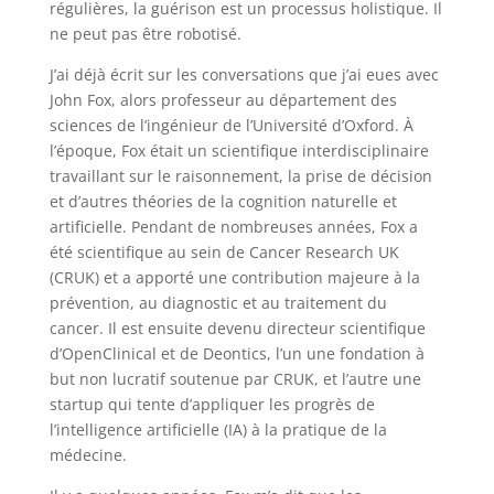
régulières, la guérison est un processus holistique. Il
ne peut pas être robotisé.
J’ai déjà écrit sur les conversations que j’ai eues avec
John Fox, alors professeur au département des
sciences de l’ingénieur de l’Université d’Oxford. À
l’époque, Fox était un scientifique interdisciplinaire
travaillant sur le raisonnement, la prise de décision
et d’autres théories de la cognition naturelle et
artificielle. Pendant de nombreuses années, Fox a
été scientifique au sein de Cancer Research UK
(CRUK) et a apporté une contribution majeure à la
prévention, au diagnostic et au traitement du
cancer. Il est ensuite devenu directeur scientifique
d’OpenClinical et de Deontics, l’un une fondation à
but non lucratif soutenue par CRUK, et l’autre une
startup qui tente d’appliquer les progrès de
l’intelligence artificielle (IA) à la pratique de la
médecine.