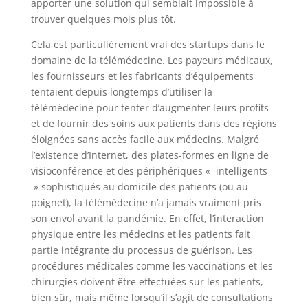
apporter une solution qui semblait impossible à
trouver quelques mois plus tôt.
Cela est particulièrement vrai des startups dans le
domaine de la télémédecine. Les payeurs médicaux,
les fournisseurs et les fabricants d’équipements
tentaient depuis longtemps d’utiliser la
télémédecine pour tenter d’augmenter leurs profits
et de fournir des soins aux patients dans des régions
éloignées sans accès facile aux médecins. Malgré
l’existence d’Internet, des plates-formes en ligne de
visioconférence et des périphériques « intelligents
» sophistiqués au domicile des patients (ou au
poignet), la télémédecine n’a jamais vraiment pris
son envol avant la pandémie. En effet, l’interaction
physique entre les médecins et les patients fait
partie intégrante du processus de guérison. Les
procédures médicales comme les vaccinations et les
chirurgies doivent être effectuées sur les patients,
bien sûr, mais même lorsqu’il s’agit de consultations