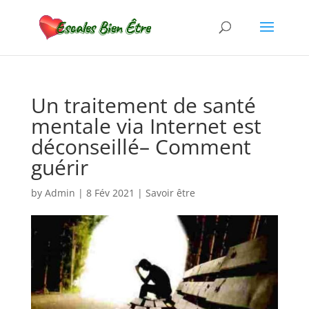
Un traitement de santé
mentale via Internet est
déconseillé– Comment
guérir
by
Admin
|
8 Fév 2021
|
Savoir être