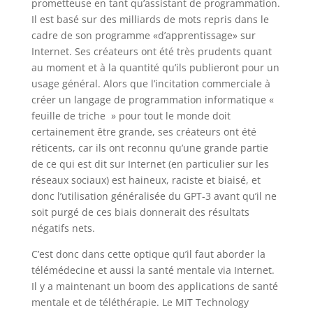
prometteuse en tant qu’assistant de programmation.
Il est basé sur des milliards de mots repris dans le
cadre de son programme «d’apprentissage» sur
Internet. Ses créateurs ont été très prudents quant
au moment et à la quantité qu’ils publieront pour un
usage général. Alors que l’incitation commerciale à
créer un langage de programmation informatique «
feuille de triche » pour tout le monde doit
certainement être grande, ses créateurs ont été
réticents, car ils ont reconnu qu’une grande partie
de ce qui est dit sur Internet (en particulier sur les
réseaux sociaux) est haineux, raciste et biaisé, et
donc l’utilisation généralisée du GPT-3 avant qu’il ne
soit purgé de ces biais donnerait des résultats
négatifs nets.
C’est donc dans cette optique qu’il faut aborder la
télémédecine et aussi la santé mentale via Internet.
Il y a maintenant un boom des applications de santé
mentale et de téléthérapie. Le MIT Technology