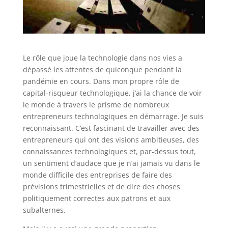
Le rôle que joue la technologie dans nos vies a
dépassé les attentes de quiconque pendant la
pandémie en cours. Dans mon propre rôle de
capital-risqueur technologique, j’ai la chance de voir
le monde à travers le prisme de nombreux
entrepreneurs technologiques en démarrage. Je suis
reconnaissant. C’est fascinant de travailler avec des
entrepreneurs qui ont des visions ambitieuses, des
connaissances technologiques et, par-dessus tout,
un sentiment d’audace que je n’ai jamais vu dans le
monde difficile des entreprises de faire des
prévisions trimestrielles et de dire des choses
politiquement correctes aux patrons et aux
subalternes.