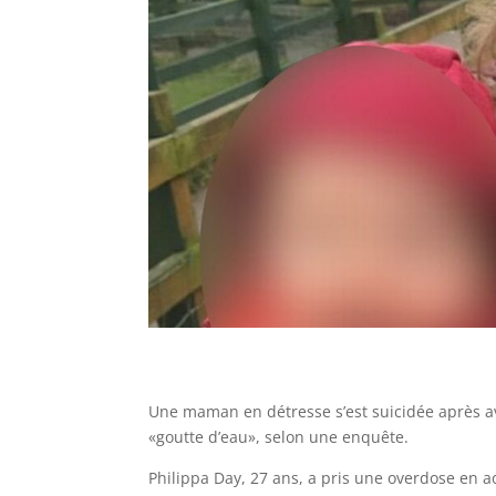
Une maman en détresse s’est suicidée après av
«goutte d’eau», selon une enquête.
Philippa Day, 27 ans, a pris une overdose en a