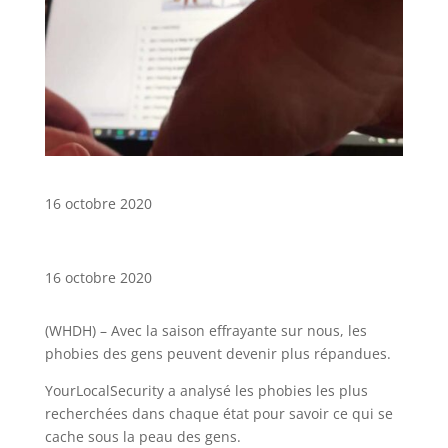
16 octobre 2020
16 octobre 2020
(WHDH) – Avec la saison effrayante sur nous, les
phobies des gens peuvent devenir plus répandues.
YourLocalSecurity a analysé les phobies les plus
recherchées dans chaque état pour savoir ce qui se
cache sous la peau des gens.