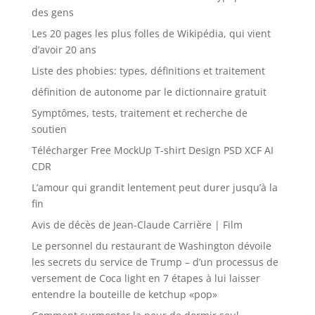
des gens
Les 20 pages les plus folles de Wikipédia, qui vient
d’avoir 20 ans
Liste des phobies: types, définitions et traitement
définition de autonome par le dictionnaire gratuit
Symptômes, tests, traitement et recherche de
soutien
Télécharger Free MockUp T-shirt Design PSD XCF AI
CDR
L’amour qui grandit lentement peut durer jusqu’à la
fin
Avis de décès de Jean-Claude Carrière | Film
Le personnel du restaurant de Washington dévoile
les secrets du service de Trump – d’un processus de
versement de Coca light en 7 étapes à lui laisser
entendre la bouteille de ketchup «pop»