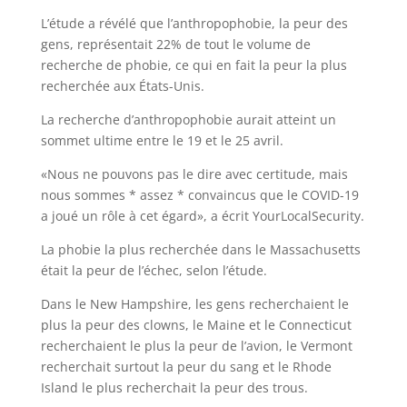
L’étude a révélé que l’anthropophobie, la peur des
gens, représentait 22% de tout le volume de
recherche de phobie, ce qui en fait la peur la plus
recherchée aux États-Unis.
La recherche d’anthropophobie aurait atteint un
sommet ultime entre le 19 et le 25 avril.
«Nous ne pouvons pas le dire avec certitude, mais
nous sommes * assez * convaincus que le COVID-19
a joué un rôle à cet égard», a écrit YourLocalSecurity.
La phobie la plus recherchée dans le Massachusetts
était la peur de l’échec, selon l’étude.
Dans le New Hampshire, les gens recherchaient le
plus la peur des clowns, le Maine et le Connecticut
recherchaient le plus la peur de l’avion, le Vermont
recherchait surtout la peur du sang et le Rhode
Island le plus recherchait la peur des trous.