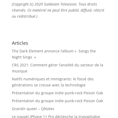
(Copyright (c) 2020 Sunbeam Television. Tous droits
réservés. Ce matériel ne peut être publié, diffusé, réécrit
ou redistribué.)
Articles
The Dark Element annonce l’album « Songs the
Night Sings »
CRS 2021: Comment gérer l’anxiété du secteur de la
musique
Natifs numériques et immigrants: le fossé des
générations se creuse avec la technologie
Présentation du groupe indie punk-rock Poison Oak
Présentation du groupe indie punk-rock Poison Oak
Grandir queer – QNotes
Le nouvel iPhone 11 Pro déclenche la trypophobie