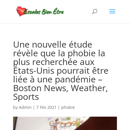
Une nouvelle étude
révèle que la phobie la
plus recherchée aux
États-Unis pourrait être
liée à une pandémie –
Boston News, Weather,
Sports
by
Admin
|
7 Fév 2021
|
phobie