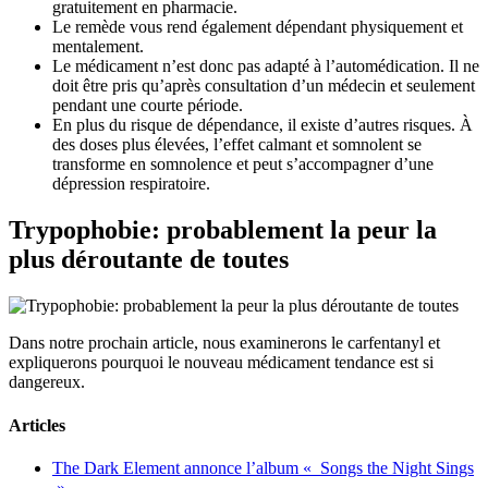
gratuitement en pharmacie.
Le remède vous rend également dépendant physiquement et
mentalement.
Le médicament n’est donc pas adapté à l’automédication. Il ne
doit être pris qu’après consultation d’un médecin et seulement
pendant une courte période.
En plus du risque de dépendance, il existe d’autres risques. À
des doses plus élevées, l’effet calmant et somnolent se
transforme en somnolence et peut s’accompagner d’une
dépression respiratoire.
Trypophobie: probablement la peur la
plus déroutante de toutes
Dans notre prochain article, nous examinerons le carfentanyl et
expliquerons pourquoi le nouveau médicament tendance est si
dangereux.
Articles
The Dark Element annonce l’album « Songs the Night Sings
»